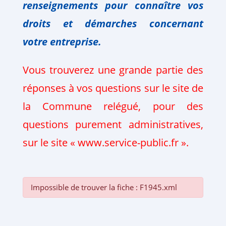
renseignements pour connaître vos
droits et
démarches
concernant
votre
entreprise.
Vous trouverez une grande partie des
réponses à vos questions sur le site de
la Commune relégué, pour des
questions purement administratives,
sur le site « www.service-public.fr ».
Impossible de trouver la fiche : F1945.xml