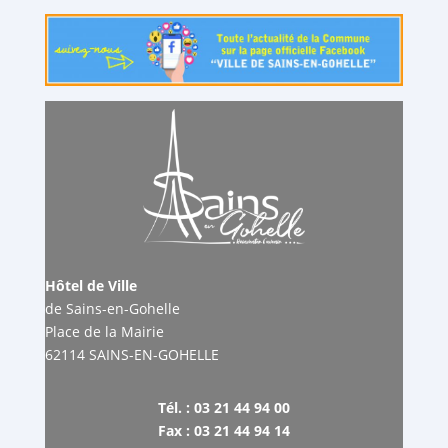
Hôtel de Ville
de Sains-en-Gohelle
Place de la Mairie
62114 SAINS-EN-GOHELLE
Tél. : 03 21 44 94 00
Fax : 03 21 44 94 14