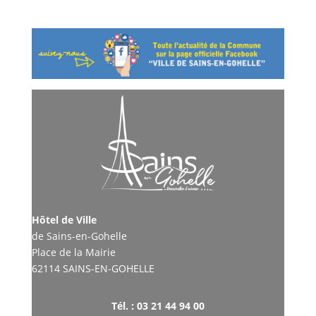
Hôtel de Ville
de Sains-en-Gohelle
Place de la Mairie
62114 SAINS-EN-GOHELLE
Tél. : 03 21 44 94 00