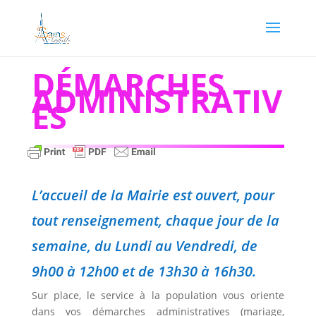
DÉMARCHES
ADMINISTRATIV
ES
L’accueil de la Mairie est ouvert, pour
tout renseignement, chaque jour de la
semaine, du Lundi au Vendredi, de
9h00 à 12h00 et de 13h30 à 16h30.
Sur place, le service à la population vous oriente
dans vos démarches administratives (mariage,