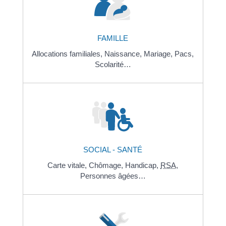
FAMILLE
Allocations familiales,
Naissance,
Mariage,
Pacs,
Scolarité…
SOCIAL - SANTÉ
Carte vitale,
Chômage,
Handicap,
RSA
,
Personnes âgées…