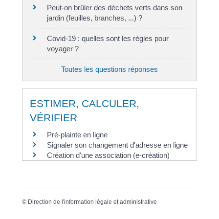
Peut-on brûler des déchets verts dans son
jardin (feuilles, branches, ...) ?
Covid-19 : quelles sont les règles pour
voyager ?
Toutes les questions réponses
ESTIMER, CALCULER,
VÉRIFIER
Pré-plainte en ligne
Signaler son changement d'adresse en ligne
Création d'une association (e-création)
©
Direction de l'information légale et administrative