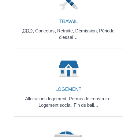
TRAVAIL
CDD
,
Concours,
Retraite,
Démission,
Période
d'essai…
LOGEMENT
Allocations logement,
Permis de construire,
Logement social,
Fin de bail…