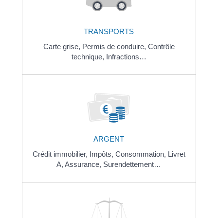
TRANSPORTS
Carte grise,
Permis de conduire,
Contrôle
technique,
Infractions…
ARGENT
Crédit immobilier,
Impôts,
Consommation,
Livret
A,
Assurance,
Surendettement…