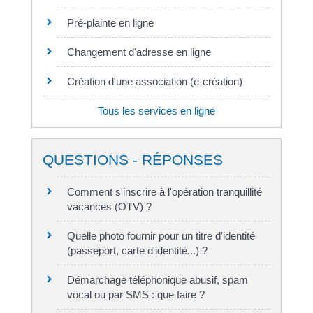
Pré-plainte en ligne
Changement d'adresse en ligne
Création d'une association (e-création)
Tous les services en ligne
QUESTIONS - RÉPONSES
Comment s'inscrire à l'opération tranquillité
vacances (OTV) ?
Quelle photo fournir pour un titre d'identité
(passeport, carte d'identité...) ?
Démarchage téléphonique abusif, spam
vocal ou par SMS : que faire ?