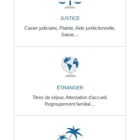
JUSTICE
Casier judiciaire,
Plainte,
Aide juridictionnelle,
Saisie…
ÉTRANGER
Titres de séjour,
Attestation d’accueil,
Regroupement familial…