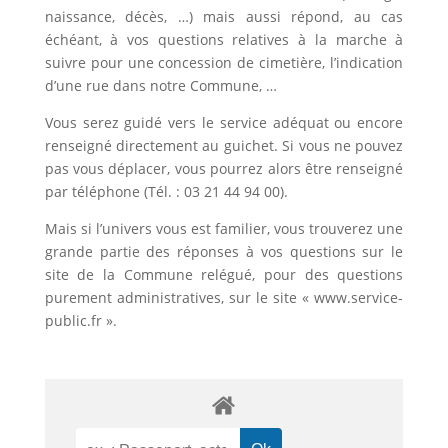
naissance, décès, …) mais aussi répond, au cas
échéant, à vos questions relatives à la marche à
suivre pour une concession de cimetière, l’indication
d’une rue dans notre Commune, …
Vous serez guidé vers le service adéquat ou encore
renseigné directement au guichet. Si vous ne pouvez
pas vous déplacer, vous pourrez alors être renseigné
par téléphone (Tél. : 03 21 44 94 00).
Mais si l’univers vous est familier, vous trouverez une
grande partie des réponses à vos questions sur le
site de la Commune relégué, pour des questions
purement administratives, sur le site « www.service-
public.fr ».