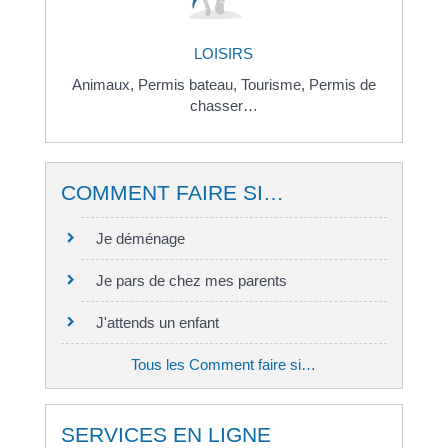
LOISIRS
Animaux,
Permis bateau,
Tourisme,
Permis de
chasser…
COMMENT FAIRE SI…
Je déménage
Je pars de chez mes parents
J'attends un enfant
Tous les Comment faire si…
SERVICES EN LIGNE