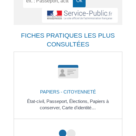
FICHES PRATIQUES LES PLUS
CONSULTÉES
PAPIERS - CITOYENNETÉ
État-civil,
Passeport,
Élections,
Papiers à
conserver,
Carte d'identité…