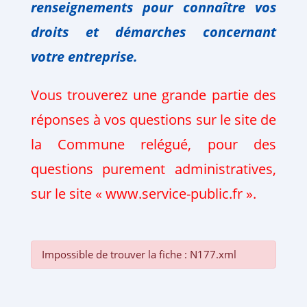
renseignements pour connaître vos
droits et
démarches
concernant
votre
entreprise.
Vous trouverez une grande partie des
réponses à vos questions sur le site de
la Commune relégué, pour des
questions purement administratives,
sur le site « www.service-public.fr ».
Impossible de trouver la fiche : N177.xml