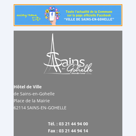
Hôtel de Ville
de Sains-en-Gohelle
Place de la Mairie
62114 SAINS-EN-GOHELLE
Tél. : 03 21 44 94 00
Fax : 03 21 44 94 14