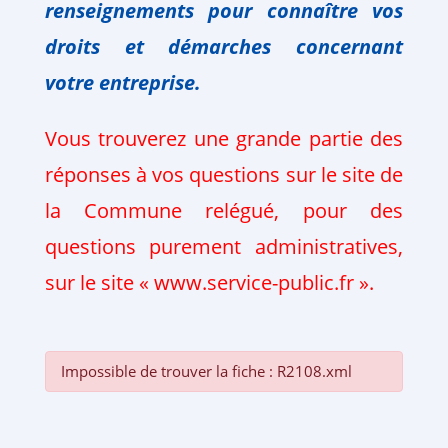
renseignements pour connaître vos
droits et
démarches
concernant
votre
entreprise.
Vous trouverez une grande partie des
réponses à vos questions sur le site de
la Commune relégué, pour des
questions purement administratives,
sur le site « www.service-public.fr ».
Impossible de trouver la fiche : R2108.xml