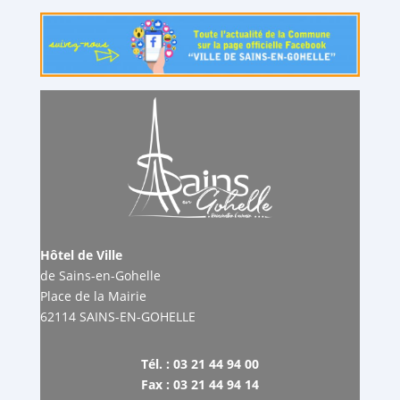
Hôtel de Ville
de Sains-en-Gohelle
Place de la Mairie
62114 SAINS-EN-GOHELLE
Tél. : 03 21 44 94 00
Fax : 03 21 44 94 14