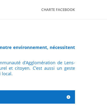
CHARTE FACEBOOK
 notre environnement, nécessitent
Communauté d’Agglomération de Lens-
el et citoyen. C’est aussi un geste
 local.