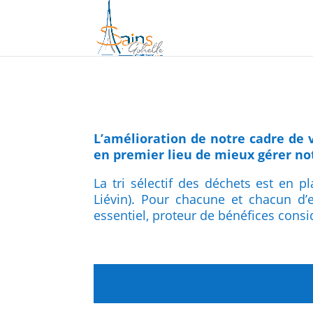
L’amélioration de notre cadre de
en premier lieu de mieux gérer no
La tri sélectif des déchets est en
Liévin). Pour chacune et chacun d’
essentiel, proteur de bénéfices consi