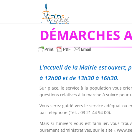
DÉMARCHES A
L’accueil de la Mairie est ouvert
à 12h00 et de 13h30 à 16h30.
Sur place, le service à la population vous or
questions relatives à la marche à suivre pour
Vous serez guidé vers le service adéquat ou e
par téléphone (Tél. : 03 21 44 94 00).
Mais si l’univers vous est familier, vous tr
purement administratives, sur le site « www.ser