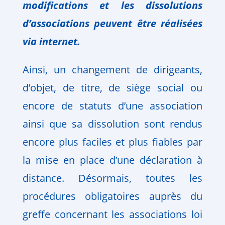
modifications et les dissolutions
d’associations peuvent être réalisées
via internet.
Ainsi, un changement de dirigeants,
d’objet, de titre, de siège social ou
encore de statuts d’une association
ainsi que sa dissolution sont rendus
encore plus faciles et plus fiables par
la mise en place d’une déclaration à
distance. Désormais, toutes les
procédures obligatoires auprès du
greffe concernant les associations loi