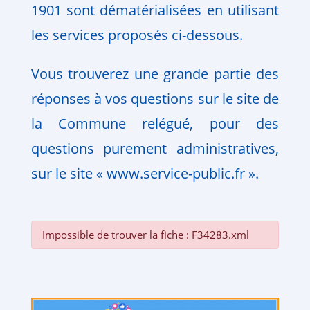
1901 sont dématérialisées en utilisant
les services proposés ci-dessous.
Vous trouverez une grande partie des
réponses à vos questions sur le site de
la Commune relégué, pour des
questions purement administratives,
sur le site « www.service-public.fr ».
Impossible de trouver la fiche : F34283.xml