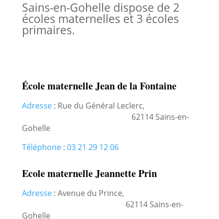
Sains-en-Gohelle dispose de 2
écoles maternelles et 3 écoles
primaires.
École maternelle Jean de la Fontaine
Adresse
:
Rue du Général Leclerc,
62114 Sains-en-
Gohelle
Téléphone
:
03 21 29 12 06
Ecole maternelle Jeannette Prin
Adresse
:
Avenue du Prince,
62114 Sains-en-
Gohelle