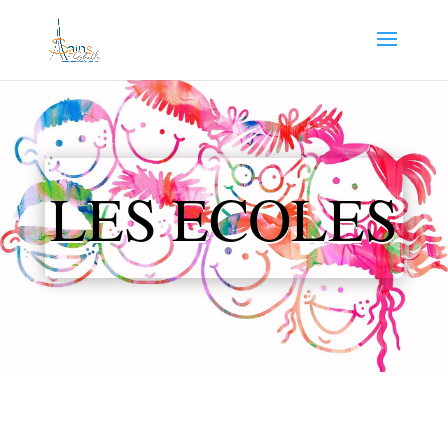
LES ECOLES