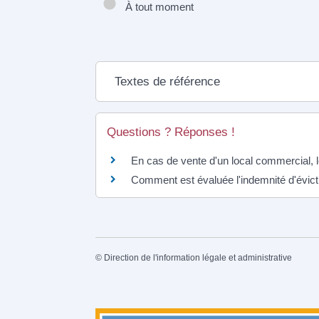
À tout moment
Textes de référence
Questions ? Réponses !
En cas de vente d'un local commercial, le l
Comment est évaluée l'indemnité d'évict
©
Direction de l'information légale et administrative