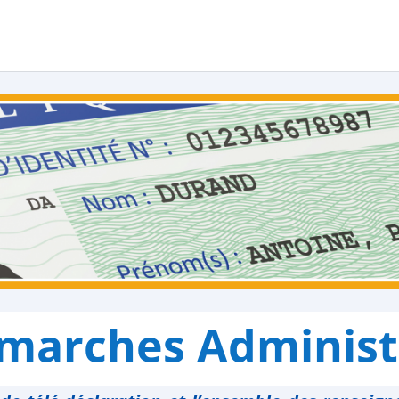
marches Administ