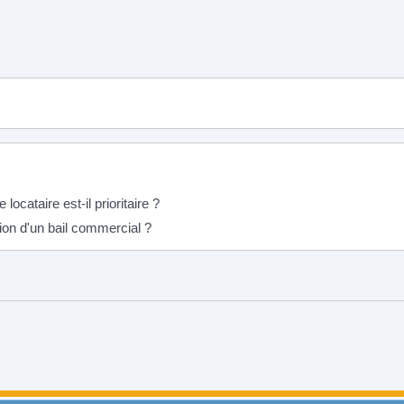
ocataire est-il prioritaire ?
ion d'un bail commercial ?