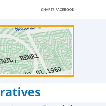
CHARTE FACEBOOK
ratives