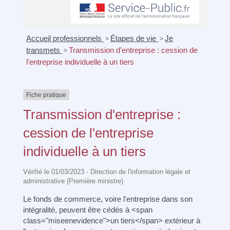
Accueil professionnels
>
Étapes de vie
>
Je
transmets
>
Transmission d'entreprise : cession de
l'entreprise individuelle à un tiers
Fiche pratique
Transmission d'entreprise :
cession de l'entreprise
individuelle à un tiers
Vérifié le 01/03/2023 - Direction de l'information légale et
administrative (Première ministre)
Le fonds de commerce, voire l'entreprise dans son
intégralité, peuvent être cédés à <span
class="miseenevidence">un tiers</span> extérieur à