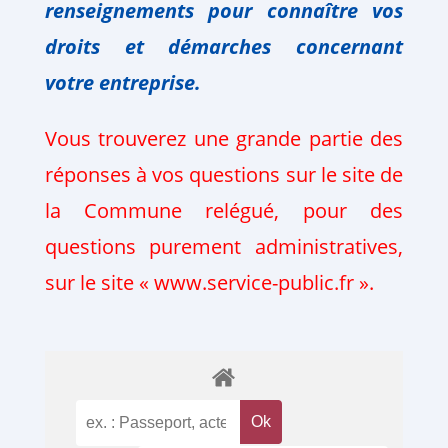
renseignements pour connaître vos
droits et
démarches
concernant
votre
entreprise.
Vous trouverez une grande partie des
réponses à vos questions sur le site de
la Commune relégué, pour des
questions purement administratives,
sur le site « www.service-public.fr ».