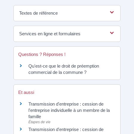
Textes de référence
Services en ligne et formulaires
Questions ? Réponses !
Qu'est-ce que le droit de préemption
commercial de la commune ?
Et aussi
Transmission d'entreprise : cession de
l'entreprise individuelle à un membre de la
famille
Étapes de vie
Transmission d'entreprise : cession de