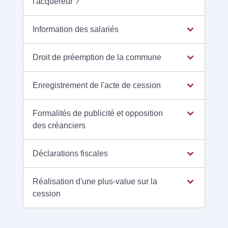
l'acquéreur ?
Information des salariés
Droit de préemption de la commune
Enregistrement de l'acte de cession
Formalités de publicité et opposition
des créanciers
Déclarations fiscales
Réalisation d'une plus-value sur la
cession