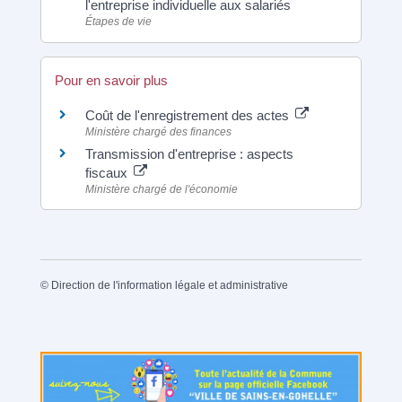
l'entreprise individuelle aux salariés
Étapes de vie
Pour en savoir plus
Coût de l'enregistrement des actes
Ministère chargé des finances
Transmission d'entreprise : aspects
fiscaux
Ministère chargé de l'économie
©
Direction de l'information légale et administrative