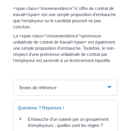
<span class="miseenevidence">L'offre de contrat de
travail</span> est une simple proposition d'embauche
que l'employeur ou le candidat peuvent ne pas
conclure.
La <span class="miseenevidence">promesse
unilatérale de contrat de travail</span> est également
une simple proposition d'embauche. Toutefois, le non-
respect d'une promesse unilatérale de contrat par
l'employeur est assimilé à un licenciement injustifié.
Textes de référence
Questions ? Réponses !
Embauche d'un salarié par un groupement
d'employeurs : quelles sont les règles ?