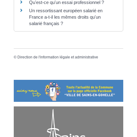
Qu'est-ce qu'un essai professionnel ?
Un ressortissant européen salarié en
France a-t-il les mêmes droits qu'un
salarié français ?
©
Direction de l'information légale et administrative