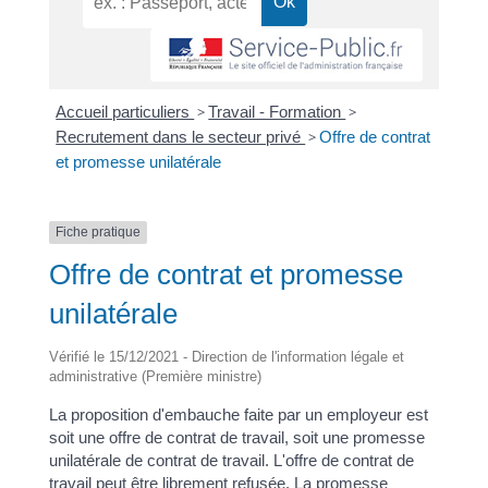
Accueil particuliers
>
Travail - Formation
>
Recrutement dans le secteur privé
>
Offre de contrat
et promesse unilatérale
Fiche pratique
Offre de contrat et promesse
unilatérale
Vérifié le 15/12/2021 - Direction de l'information légale et
administrative (Première ministre)
La proposition d'embauche faite par un employeur est
soit une offre de contrat de travail, soit une promesse
unilatérale de contrat de travail. L'offre de contrat de
travail peut être librement refusée. La promesse