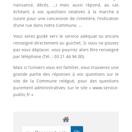
naissance, décès, …) mais aussi répond, au cas
échéant, à vos questions relatives à la marche à
suivre pour une concession de cimetière, l’indication
d’une rue dans notre Commune, …
Vous serez guidé vers le service adéquat ou encore
renseigné directement au guichet. Si vous ne pouvez
pas vous déplacer, vous pourrez alors être renseigné
par téléphone (Tél. : 03 21 44 94 00).
Mais si l’univers vous est familier, vous trouverez une
grande partie des réponses à vos questions sur le
site de la Commune relégué, pour des questions
purement administratives, sur le site « www.service-
public.fr ».