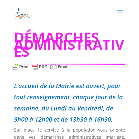
DÉMARCHES
ADMINISTRATIV
ES
L’accueil de la Mairie est ouvert, pour
tout renseignement, chaque jour de la
semaine, du Lundi au Vendredi, de
9h00 à 12h00 et de 13h30 à 16h30.
Sur place, le service à la population vous oriente
dans vos démarches administratives (mariage,