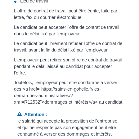
Lieu de travail
L'offre de contrat de travail peut être écrite, faite par
lettre, fax ou courrier électronique.
Le candidat peut accepter l'offre de contrat de travail
dans le délai fixé par l'employeur.
Le candidat peut librement refuser l'offre de contrat de
travail, avant la fin du délai fixé par l'employeur.
L'employeur peut retirer son offre de contrat de travail
pendant le délai laissé au candidat pour accepter
l'offre.
Toutefois, l'employeur peut être condamné à verser
des <a href="https://sains-en-gohelle.fr/les-
demarches-administratives/?
xml=R12532">dommages et intérêts</a> au candidat.
Attention :
le salarié qui accepte la proposition de l'entreprise
et qui ne respecte pas son engagement peut être
condamné à verser des dommages et intérêts.