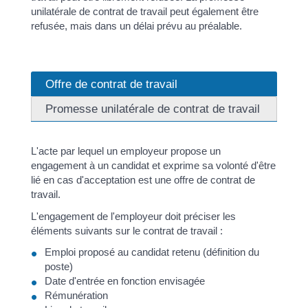
unilatérale de contrat de travail peut également être
refusée, mais dans un délai prévu au préalable.
Offre de contrat de travail
Promesse unilatérale de contrat de travail
L'acte par lequel un employeur propose un
engagement à un candidat et exprime sa volonté d'être
lié en cas d'acceptation est une offre de contrat de
travail.
L'engagement de l'employeur doit préciser les
éléments suivants sur le contrat de travail :
Emploi proposé au candidat retenu (définition du
poste)
Date d'entrée en fonction envisagée
Rémunération