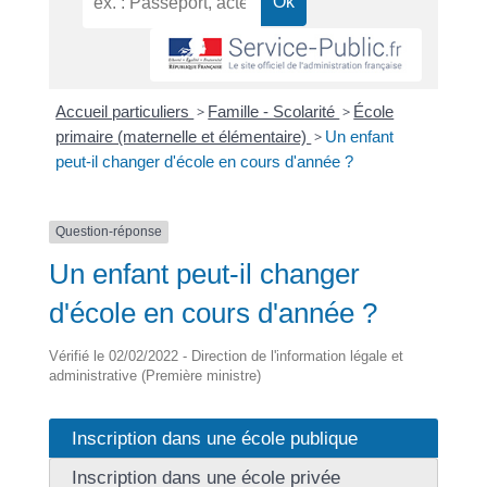
Accueil particuliers
>
Famille - Scolarité
>
École
primaire (maternelle et élémentaire)
>
Un enfant
peut-il changer d'école en cours d'année ?
Question-réponse
Un enfant peut-il changer
d'école en cours d'année ?
Vérifié le 02/02/2022 - Direction de l'information légale et
administrative (Première ministre)
Inscription dans une école publique
Inscription dans une école privée