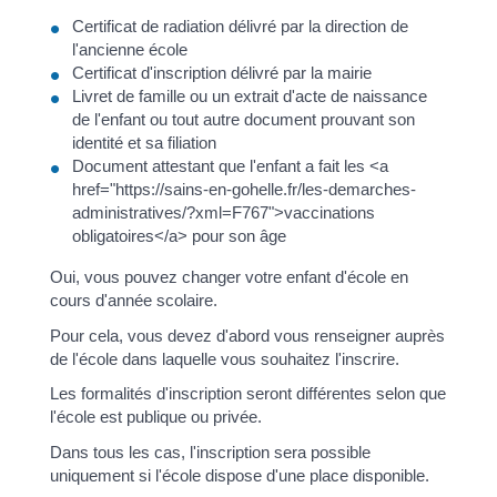
Certificat de radiation délivré par la direction de
l'ancienne école
Certificat d'inscription délivré par la mairie
Livret de famille ou un extrait d'acte de naissance
de l'enfant ou tout autre document prouvant son
identité et sa filiation
Document attestant que l'enfant a fait les <a
href="https://sains-en-gohelle.fr/les-demarches-
administratives/?xml=F767">vaccinations
obligatoires</a> pour son âge
Oui, vous pouvez changer votre enfant d'école en
cours d'année scolaire.
Pour cela, vous devez d'abord vous renseigner auprès
de l'école dans laquelle vous souhaitez l'inscrire.
Les formalités d'inscription seront différentes selon que
l'école est publique ou privée.
Dans tous les cas, l'inscription sera possible
uniquement si l'école dispose d'une place disponible.