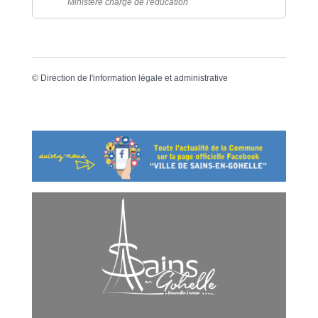
Ministère chargé de l'éducation
©
Direction de l'information légale et administrative