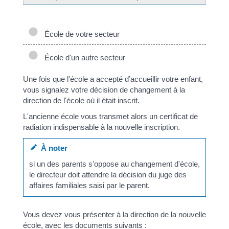
École de votre secteur
École d'un autre secteur
Une fois que l'école a accepté d’accueillir votre enfant,
vous signalez votre décision de changement à la
direction de l'école où il était inscrit.
L'ancienne école vous transmet alors un certificat de
radiation indispensable à la nouvelle inscription.
À noter
si un des parents s'oppose au changement d'école,
le directeur doit attendre la décision du juge des
affaires familiales saisi par le parent.
Vous devez vous présenter à la direction de la nouvelle
école, avec les documents suivants :