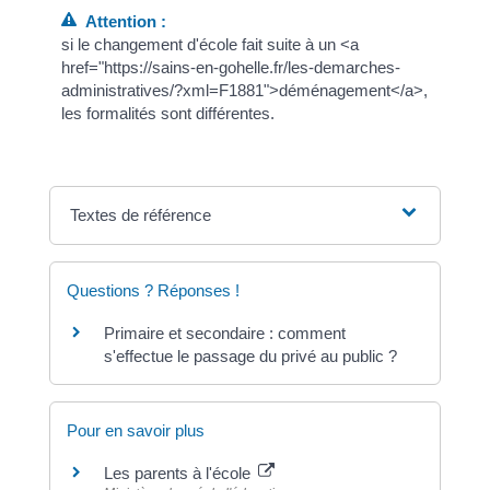
Attention :
si le changement d'école fait suite à un <a
href="https://sains-en-gohelle.fr/les-demarches-
administratives/?xml=F1881">déménagement</a>,
les formalités sont différentes.
Textes de référence
Questions ? Réponses !
Primaire et secondaire : comment
s'effectue le passage du privé au public ?
Pour en savoir plus
Les parents à l'école