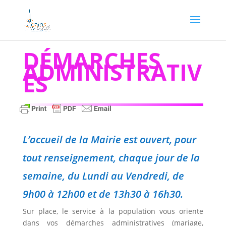
DÉMARCHES
ADMINISTRATIV
ES
L’accueil de la Mairie est ouvert, pour
tout renseignement, chaque jour de la
semaine, du Lundi au Vendredi, de
9h00 à 12h00 et de 13h30 à 16h30.
Sur place, le service à la population vous oriente
dans vos démarches administratives (mariage,