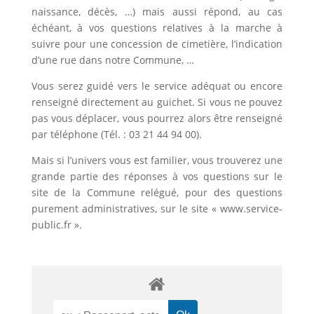
naissance, décès, …) mais aussi répond, au cas
échéant, à vos questions relatives à la marche à
suivre pour une concession de cimetière, l’indication
d’une rue dans notre Commune, …
Vous serez guidé vers le service adéquat ou encore
renseigné directement au guichet. Si vous ne pouvez
pas vous déplacer, vous pourrez alors être renseigné
par téléphone (Tél. : 03 21 44 94 00).
Mais si l’univers vous est familier, vous trouverez une
grande partie des réponses à vos questions sur le
site de la Commune relégué, pour des questions
purement administratives, sur le site « www.service-
public.fr ».