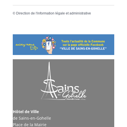
©
Direction de l'information légale et administrative
Hôtel de Ville
de Sains-en-Gohelle
Place de la Mairie