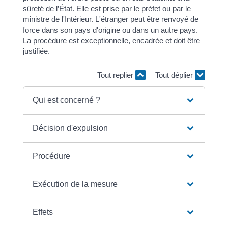
sûreté de l’État. Elle est prise par le préfet ou par le
ministre de l'Intérieur. L'étranger peut être renvoyé de
force dans son pays d'origine ou dans un autre pays.
La procédure est exceptionnelle, encadrée et doit être
justifiée.
Tout replier
Tout déplier
Qui est concerné ?
Décision d'expulsion
Procédure
Exécution de la mesure
Effets