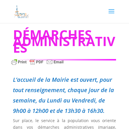
DÉMARCHES
ADMINISTRATIV
ES
L’accueil de la Mairie est ouvert, pour
tout renseignement, chaque jour de la
semaine, du Lundi au Vendredi, de
9h00 à 12h00 et de 13h30 à 16h30.
Sur place, le service à la population vous oriente
dans vos démarches administratives (mariage,