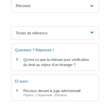
Recours
Textes de référence
Questions ? Réponses !
Qu'est-ce que la retenue pour vérification
du droit au séjour d'un étranger ?
Et aussi
Recours devant le juge administratif
Papiers - Citoyenneté - Élections