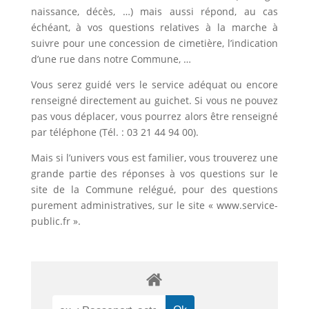
naissance, décès, …) mais aussi répond, au cas
échéant, à vos questions relatives à la marche à
suivre pour une concession de cimetière, l’indication
d’une rue dans notre Commune, …
Vous serez guidé vers le service adéquat ou encore
renseigné directement au guichet. Si vous ne pouvez
pas vous déplacer, vous pourrez alors être renseigné
par téléphone (Tél. : 03 21 44 94 00).
Mais si l’univers vous est familier, vous trouverez une
grande partie des réponses à vos questions sur le
site de la Commune relégué, pour des questions
purement administratives, sur le site « www.service-
public.fr ».