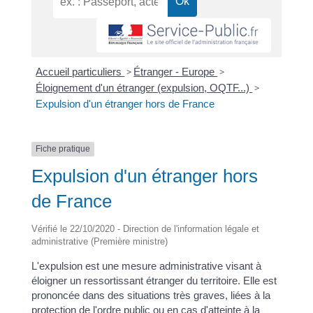
Accueil particuliers
>
Étranger - Europe
>
Éloignement d'un étranger (expulsion, OQTF...)
>
Expulsion d'un étranger hors de France
Fiche pratique
Expulsion d'un étranger hors
de France
Vérifié le 22/10/2020 - Direction de l'information légale et
administrative (Première ministre)
L'expulsion est une mesure administrative visant à
éloigner un ressortissant étranger du territoire. Elle est
prononcée dans des situations très graves, liées à la
protection de l'ordre public ou en cas d'atteinte à la