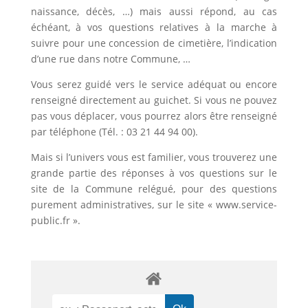
naissance, décès, …) mais aussi répond, au cas
échéant, à vos questions relatives à la marche à
suivre pour une concession de cimetière, l’indication
d’une rue dans notre Commune, …
Vous serez guidé vers le service adéquat ou encore
renseigné directement au guichet. Si vous ne pouvez
pas vous déplacer, vous pourrez alors être renseigné
par téléphone (Tél. : 03 21 44 94 00).
Mais si l’univers vous est familier, vous trouverez une
grande partie des réponses à vos questions sur le
site de la Commune relégué, pour des questions
purement administratives, sur le site « www.service-
public.fr ».