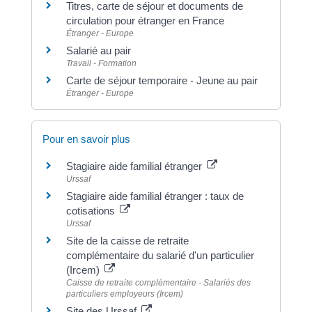
Titres, carte de séjour et documents de
circulation pour étranger en France
Étranger - Europe
Salarié au pair
Travail - Formation
Carte de séjour temporaire - Jeune au pair
Étranger - Europe
Pour en savoir plus
Stagiaire aide familial étranger
Urssaf
Stagiaire aide familial étranger : taux de
cotisations
Urssaf
Site de la caisse de retraite
complémentaire du salarié d'un particulier
(Ircem)
Caisse de retraite complémentaire - Salariés des
particuliers employeurs (Ircem)
Site des Urssaf