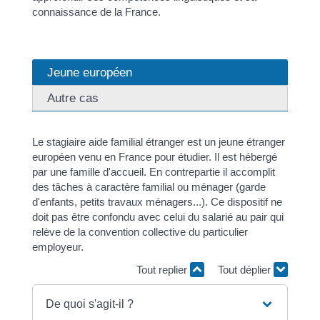
connaissance de la France.
Jeune européen
Autre cas
Le stagiaire aide familial étranger est un jeune étranger
européen venu en France pour étudier. Il est hébergé
par une famille d'accueil. En contrepartie il accomplit
des tâches à caractère familial ou ménager (garde
d'enfants, petits travaux ménagers...). Ce dispositif ne
doit pas être confondu avec celui du salarié au pair qui
relève de la convention collective du particulier
employeur.
Tout replier
Tout déplier
De quoi s'agit-il ?