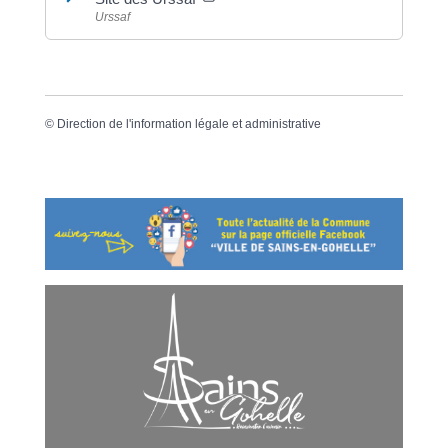
Urssaf
©
Direction de l'information légale et administrative