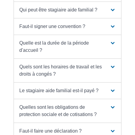
Qui peut être stagiaire aide familial ?
Faut-il signer une convention ?
Quelle est la durée de la période
d'accueil ?
Quels sont les horaires de travail et les
droits à congés ?
Le stagiaire aide familial est-il payé ?
Quelles sont les obligations de
protection sociale et de cotisations ?
Faut-il faire une déclaration ?