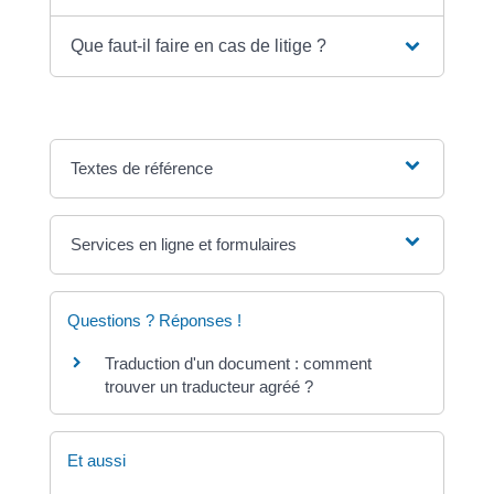
Que faut-il faire en cas de litige ?
Textes de référence
Services en ligne et formulaires
Questions ? Réponses !
Traduction d'un document : comment
trouver un traducteur agréé ?
Et aussi