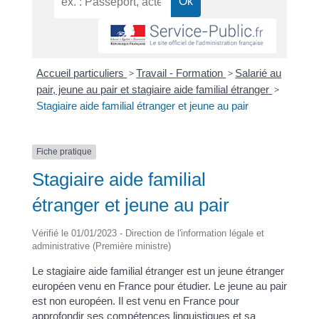
Accueil particuliers
>
Travail - Formation
>
Salarié au
pair, jeune au pair et stagiaire aide familial étranger
>
Stagiaire aide familial étranger et jeune au pair
Fiche pratique
Stagiaire aide familial
étranger et jeune au pair
Vérifié le 01/01/2023 - Direction de l'information légale et
administrative (Première ministre)
Le stagiaire aide familial étranger est un jeune étranger
européen venu en France pour étudier. Le jeune au pair
est non européen. Il est venu en France pour
approfondir ses compétences linguistiques et sa