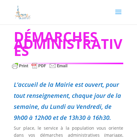
DÉMARCHES
ADMINISTRATIV
ES
L’accueil de la Mairie est ouvert, pour
tout renseignement, chaque jour de la
semaine, du Lundi au Vendredi, de
9h00 à 12h00 et de 13h30 à 16h30.
Sur place, le service à la population vous oriente
dans vos démarches administratives (mariage,