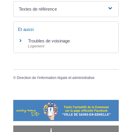
Textes de référence
Et aussi
Troubles de voisinage
Logement
©
Direction de l'information légale et administrative