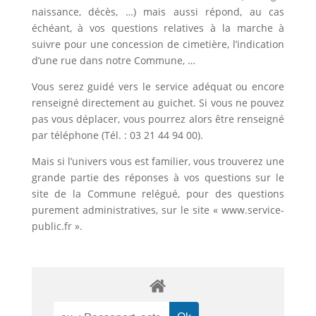
naissance, décès, …) mais aussi répond, au cas
échéant, à vos questions relatives à la marche à
suivre pour une concession de cimetière, l’indication
d’une rue dans notre Commune, …
Vous serez guidé vers le service adéquat ou encore
renseigné directement au guichet. Si vous ne pouvez
pas vous déplacer, vous pourrez alors être renseigné
par téléphone (Tél. : 03 21 44 94 00).
Mais si l’univers vous est familier, vous trouverez une
grande partie des réponses à vos questions sur le
site de la Commune relégué, pour des questions
purement administratives, sur le site « www.service-
public.fr ».