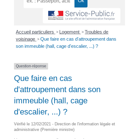
Accueil particuliers
>
Logement
>
Troubles de
voisinage
>
Que faire en cas d'attroupement dans
son immeuble (hall, cage d'escalier, ...) ?
Question-réponse
Que faire en cas
d'attroupement dans son
immeuble (hall, cage
d'escalier, ...) ?
Vérifié le 12/02/2021 - Direction de l'information légale et
administrative (Première ministre)