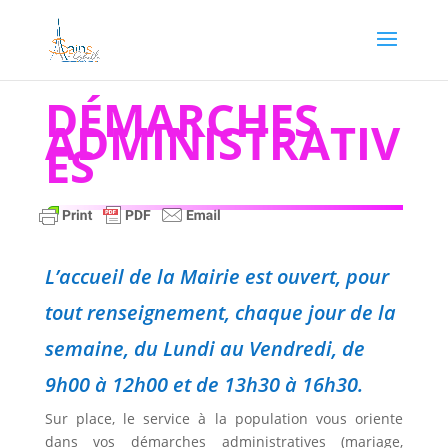
DÉMARCHES
ADMINISTRATIV
ES
L’accueil de la Mairie est ouvert, pour
tout renseignement, chaque jour de la
semaine, du Lundi au Vendredi, de
9h00 à 12h00 et de 13h30 à 16h30.
Sur place, le service à la population vous oriente
dans vos démarches administratives (mariage,