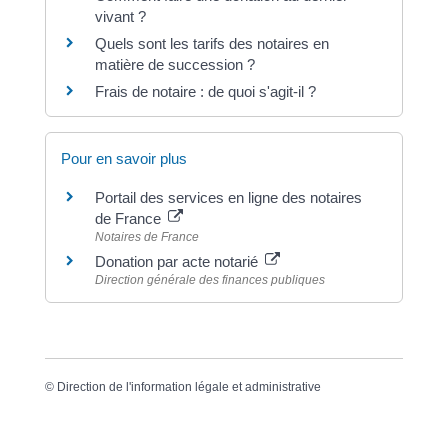
vivant ?
Quels sont les tarifs des notaires en
matière de succession ?
Frais de notaire : de quoi s'agit-il ?
Pour en savoir plus
Portail des services en ligne des notaires
de France
Notaires de France
Donation par acte notarié
Direction générale des finances publiques
©
Direction de l'information légale et administrative