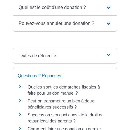
Quel est le coût d'une donation ?
Pouvez-vous annuler une donation ?
Textes de référence
Questions ? Réponses !
Quelles sont les démarches fiscales à
faire pour un don manuel ?
Peut-on transmettre un bien à deux
bénéficiaires successifs ?
Succession : en quoi consiste le droit de
retour légal des parents ?
Comment faire une donation au dernier