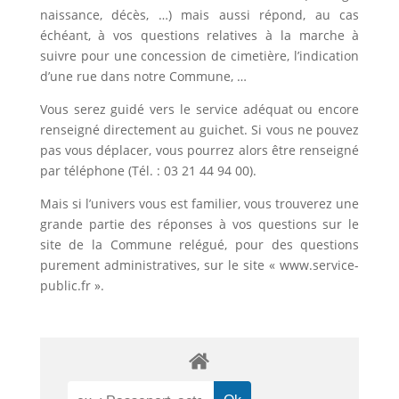
naissance, décès, …) mais aussi répond, au cas
échéant, à vos questions relatives à la marche à
suivre pour une concession de cimetière, l’indication
d’une rue dans notre Commune, …
Vous serez guidé vers le service adéquat ou encore
renseigné directement au guichet. Si vous ne pouvez
pas vous déplacer, vous pourrez alors être renseigné
par téléphone (Tél. : 03 21 44 94 00).
Mais si l’univers vous est familier, vous trouverez une
grande partie des réponses à vos questions sur le
site de la Commune relégué, pour des questions
purement administratives, sur le site « www.service-
public.fr ».