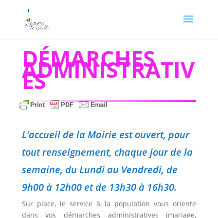
DÉMARCHES
ADMINISTRATIV
ES
L’accueil de la Mairie est ouvert, pour
tout renseignement, chaque jour de la
semaine, du Lundi au Vendredi, de
9h00 à 12h00 et de 13h30 à 16h30.
Sur place, le service à la population vous oriente
dans vos démarches administratives (mariage,