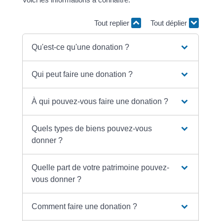
Tout replier
Tout déplier
Qu'est-ce qu'une donation ?
Qui peut faire une donation ?
À qui pouvez-vous faire une donation ?
Quels types de biens pouvez-vous
donner ?
Quelle part de votre patrimoine pouvez-
vous donner ?
Comment faire une donation ?