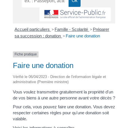
Accueil particuliers
>
Famille - Scolarité
>
Préparer
sa succession : donation
>
Faire une donation
Fiche pratique
Faire une donation
Vérifié le 06/04/2023 - Direction de l'information légale et
administrative (Première ministre)
Vous voulez transmettre gratuitement la propriété d'un
de vos biens à une autre personne avant votre décès ?
Pour cela, vous pouvez faire une donation. Vous devez
respecter certaines règles pour qu'une donation soit
valable.
Voici les informations à connaître.