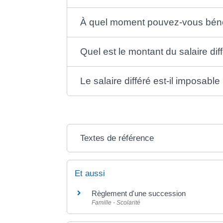
À quel moment pouvez-vous bénéfi
Quel est le montant du salaire dif
Le salaire différé est-il imposable
Textes de référence
Et aussi
Règlement d'une succession
Famille - Scolarité