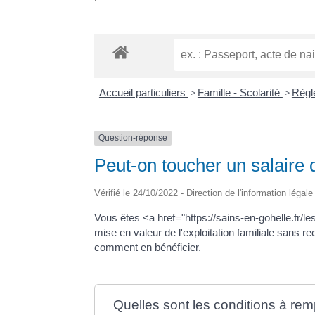
Accueil particuliers
>
Famille - Scolarité
>
Règl
Question-réponse
Peut-on toucher un salaire d
Vérifié le 24/10/2022 - Direction de l'information légal
Vous êtes <a href="https://sains-en-gohelle.fr/
mise en valeur de l'exploitation familiale sans 
comment en bénéficier.
Quelles sont les conditions à rempl