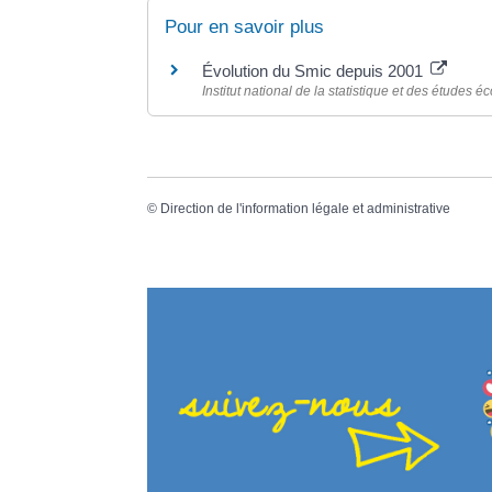
Pour en savoir plus
Évolution du Smic depuis 2001
Institut national de la statistique et des études
©
Direction de l'information légale et administrative