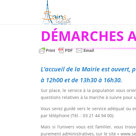
DÉMARCHES A
L’accueil de la Mairie est ouvert
à 12h00 et de 13h30 à 16h30.
Sur place, le service à la population vous or
questions relatives à la marche à suivre pour
Vous serez guidé vers le service adéquat ou e
par téléphone (Tél. : 03 21 44 94 00).
Mais si l’univers vous est familier, vous tr
purement administratives, sur le site « www.ser