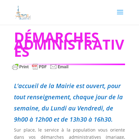
DÉMARCHES
ADMINISTRATIV
ES
L’accueil de la Mairie est ouvert, pour
tout renseignement, chaque jour de la
semaine, du Lundi au Vendredi, de
9h00 à 12h00 et de 13h30 à 16h30.
Sur place, le service à la population vous oriente
dans vos démarches administratives (mariage,