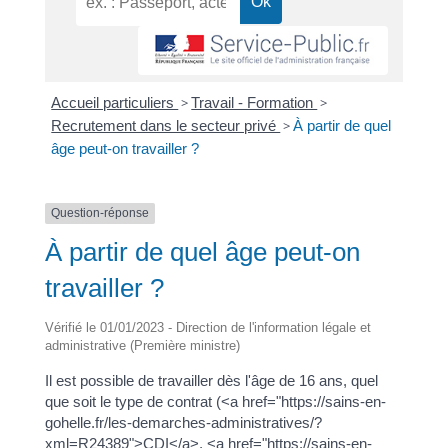
Accueil particuliers
>
Travail - Formation
>
Recrutement dans le secteur privé
>
À partir de quel
âge peut-on travailler ?
Question-réponse
À partir de quel âge peut-on
travailler ?
Vérifié le 01/01/2023 - Direction de l'information légale et
administrative (Première ministre)
Il est possible de travailler dès l'âge de 16 ans, quel
que soit le type de contrat (<a href="https://sains-en-
gohelle.fr/les-demarches-administratives/?
xml=R24389">CDI</a>, <a href="https://sains-en-