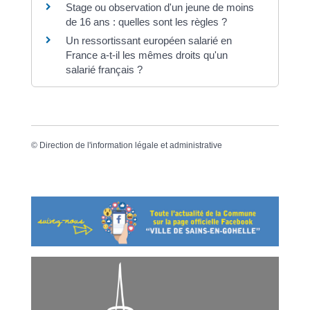
Stage ou observation d'un jeune de moins
de 16 ans : quelles sont les règles ?
Un ressortissant européen salarié en
France a-t-il les mêmes droits qu'un
salarié français ?
©
Direction de l'information légale et administrative