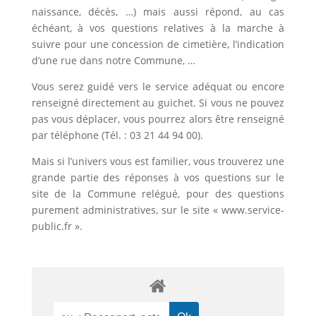
naissance, décès, …) mais aussi répond, au cas
échéant, à vos questions relatives à la marche à
suivre pour une concession de cimetière, l’indication
d’une rue dans notre Commune, …
Vous serez guidé vers le service adéquat ou encore
renseigné directement au guichet. Si vous ne pouvez
pas vous déplacer, vous pourrez alors être renseigné
par téléphone (Tél. : 03 21 44 94 00).
Mais si l’univers vous est familier, vous trouverez une
grande partie des réponses à vos questions sur le
site de la Commune relégué, pour des questions
purement administratives, sur le site « www.service-
public.fr ».