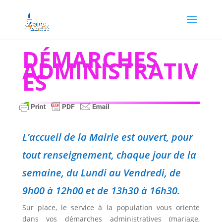
DÉMARCHES
ADMINISTRATIV
ES
L’accueil de la Mairie est ouvert, pour
tout renseignement, chaque jour de la
semaine, du Lundi au Vendredi, de
9h00 à 12h00 et de 13h30 à 16h30.
Sur place, le service à la population vous oriente
dans vos démarches administratives (mariage,