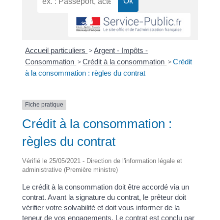
Accueil particuliers
>
Argent - Impôts -
Consommation
>
Crédit à la consommation
>
Crédit
à la consommation : règles du contrat
Fiche pratique
Crédit à la consommation :
règles du contrat
Vérifié le 25/05/2021 - Direction de l'information légale et
administrative (Première ministre)
Le crédit à la consommation doit être accordé via un
contrat. Avant la signature du contrat, le prêteur doit
vérifier votre solvabilité et doit vous informer de la
teneur de vos engagements. Le contrat est conclu par