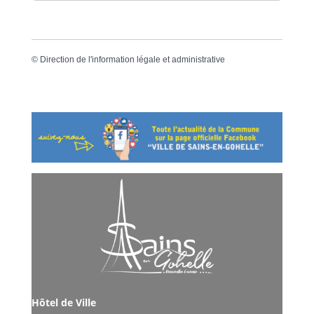
©
Direction de l'information légale et administrative
Hôtel de Ville