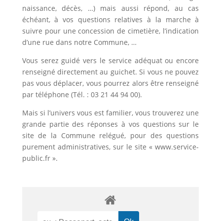
naissance, décès, …) mais aussi répond, au cas
échéant, à vos questions relatives à la marche à
suivre pour une concession de cimetière, l’indication
d’une rue dans notre Commune, …
Vous serez guidé vers le service adéquat ou encore
renseigné directement au guichet. Si vous ne pouvez
pas vous déplacer, vous pourrez alors être renseigné
par téléphone (Tél. : 03 21 44 94 00).
Mais si l’univers vous est familier, vous trouverez une
grande partie des réponses à vos questions sur le
site de la Commune relégué, pour des questions
purement administratives, sur le site « www.service-
public.fr ».