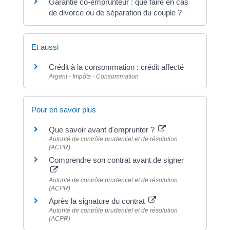
Garantie co-emprunteur : que faire en cas
de divorce ou de séparation du couple ?
Et aussi
Crédit à la consommation : crédit affecté
Argent - Impôts - Consommation
Pour en savoir plus
Que savoir avant d'emprunter ?
Autorité de contrôle prudentiel et de résolution
(ACPR)
Comprendre son contrat avant de signer
Autorité de contrôle prudentiel et de résolution
(ACPR)
Après la signature du contrat
Autorité de contrôle prudentiel et de résolution
(ACPR)