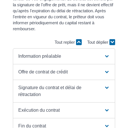
la signature de l'offre de prêt, mais il ne devient effectif
qu'après l'expiration du délai de rétractation. Après
l'entrée en vigueur du contrat, le prêteur doit vous
informer périodiquement du capital restant à
rembourser.
Tout replier
Tout déplier
Information préalable
Offre de contrat de crédit
Signature du contrat et délai de
rétractation
Exécution du contrat
Fin du contrat