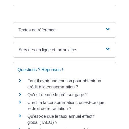
Textes de référence
Services en ligne et formulaires
Questions ? Réponses !
Faut-il avoir une caution pour obtenir un
crédit à la consommation ?
Qu'est-ce que le prêt sur gage ?
Crédit à la consommation : qu'est-ce que
le droit de rétractation ?
Qu'est-ce que le taux annuel effectif
global (TAEG) ?