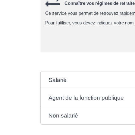
Connaître vos régimes de retraite
Ce service vous permet de retrouvez rapidemen
Pour l'utiliser, vous devez indiquez votre nom
Salarié
Agent de la fonction publique
Non salarié