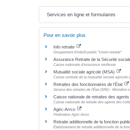
Services en ligne et formulaires
Pour en savoir plus
Info retraite
Groupement d'intérêt public "Union retraite"
Assurance Retraite de la Sécurité socia
Caisse nationale d'assurance vieillesse
Mutualité sociale agricole (MSA)
Caisse centrale de la mutualité sociale agricole
Retraites des fonctionnaires de l'État
Service des retraites de l'État (SRE) - Ministère
Caisse nationale de retraites des agent
Caisse nationale de retraite des agents des coll
Agirc-Arrco
Fédération Agirc-Arrco
Retraite additionnelle de la fonction pu
Établissement de retraite additionnelle de la fo