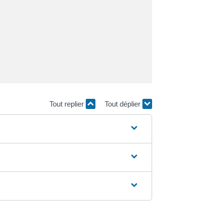
Tout replier
Tout déplier