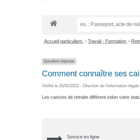
Accueil particuliers
>
Travail - Formation
>
Retr
Question-réponse
Comment connaître ses cais
Vérifié le 25/02/2022 - Direction de l'information légal
Les caisses de retraite diffèrent selon votre statu
Service en ligne