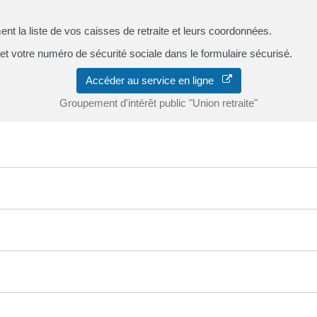
t la liste de vos caisses de retraite et leurs coordonnées.
 et votre numéro de sécurité sociale dans le formulaire sécurisé.
Accéder au service en ligne
Groupement d'intérêt public "Union retraite"