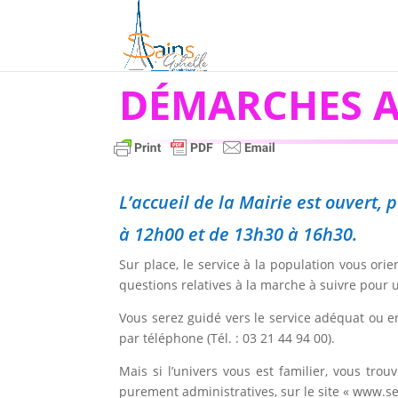
DÉMARCHES A
L’accueil de la Mairie est ouvert
à 12h00 et de 13h30 à 16h30.
Sur place, le service à la population vous or
questions relatives à la marche à suivre pour
Vous serez guidé vers le service adéquat ou e
par téléphone (Tél. : 03 21 44 94 00).
Mais si l’univers vous est familier, vous tr
purement administratives, sur le site « www.ser