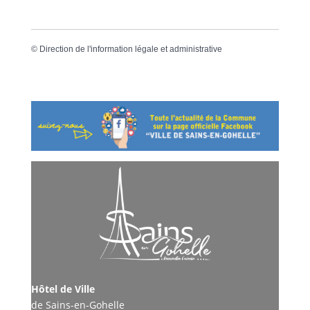
©
Direction de l'information légale et administrative
Hôtel de Ville
de Sains-en-Gohelle