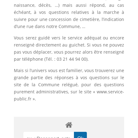
naissance, décès, …) mais aussi répond, au cas
échéant, à vos questions relatives à la marche à
suivre pour une concession de cimetière, l’indication
d’une rue dans notre Commune, …
Vous serez guidé vers le service adéquat ou encore
renseigné directement au guichet. Si vous ne pouvez
pas vous déplacer, vous pourrez alors être renseigné
par téléphone (Tél. : 03 21 44 94 00).
Mais si l’univers vous est familier, vous trouverez une
grande partie des réponses à vos questions sur le
site de la Commune relégué, pour des questions
purement administratives, sur le site « www.service-
public.fr ».