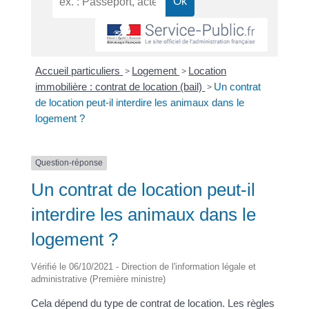
Accueil particuliers
>
Logement
>
Location
immobilière : contrat de location (bail)
>
Un contrat
de location peut-il interdire les animaux dans le
logement ?
Question-réponse
Un contrat de location peut-il
interdire les animaux dans le
logement ?
Vérifié le 06/10/2021 - Direction de l'information légale et
administrative (Première ministre)
Cela dépend du type de contrat de location. Les règles