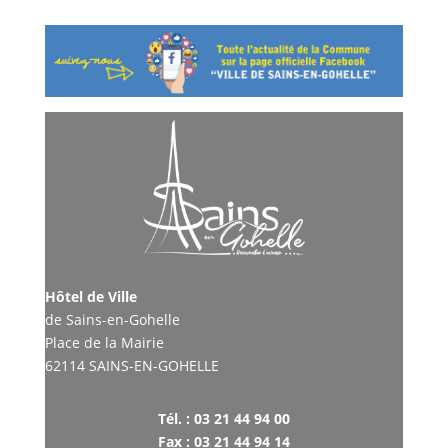
Hôtel de Ville
de Sains-en-Gohelle
Place de la Mairie
62114 SAINS-EN-GOHELLE
Tél. : 03 21 44 94 00
Fax : 03 21 44 94 14