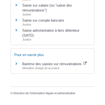
Saisie sur salaire (ou "saisie des
rémunérations")
Justice
Saisie sur compte bancaire
Justice
Saisie administrative à tiers détenteur
(SATD)
Justice
Pour en savoir plus
Barème des saisies sur rémunérations
Ministère chargé de la justice
©
Direction de l'information légale et administrative