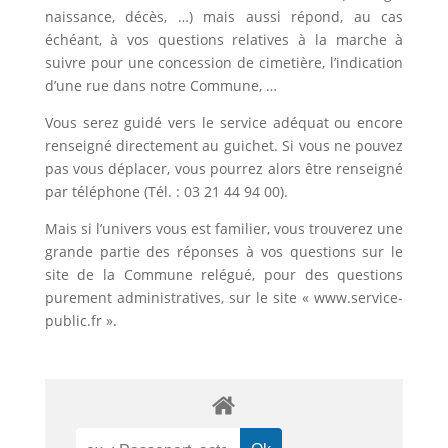
naissance, décès, …) mais aussi répond, au cas
échéant, à vos questions relatives à la marche à
suivre pour une concession de cimetière, l’indication
d’une rue dans notre Commune, …
Vous serez guidé vers le service adéquat ou encore
renseigné directement au guichet. Si vous ne pouvez
pas vous déplacer, vous pourrez alors être renseigné
par téléphone (Tél. : 03 21 44 94 00).
Mais si l’univers vous est familier, vous trouverez une
grande partie des réponses à vos questions sur le
site de la Commune relégué, pour des questions
purement administratives, sur le site « www.service-
public.fr ».