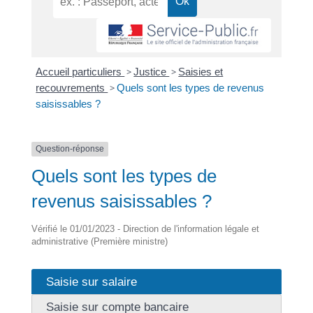
Accueil particuliers
>
Justice
>
Saisies et
recouvrements
>
Quels sont les types de revenus
saisissables ?
Question-réponse
Quels sont les types de
revenus saisissables ?
Vérifié le 01/01/2023 - Direction de l'information légale et
administrative (Première ministre)
Saisie sur salaire
Saisie sur compte bancaire