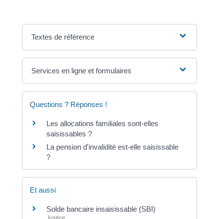
Textes de référence
Services en ligne et formulaires
Questions ? Réponses !
Les allocations familiales sont-elles
saisissables ?
La pension d'invalidité est-elle saisissable
?
Et aussi
Solde bancaire insaisissable (SBI)
Justice