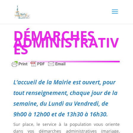
DÉMARCHES
ADMINISTRATIV
ES
L’accueil de la Mairie est ouvert, pour
tout renseignement, chaque jour de la
semaine, du Lundi au Vendredi, de
9h00 à 12h00 et de 13h30 à 16h30.
Sur place, le service à la population vous oriente
dans vos démarches administratives (mariage,