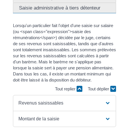
Saisie administrative à tiers détenteur
Lorsqu'un particulier fait l'objet d'une saisie sur salaire
(ou <span class="expression">saisie des
rémunérations</span>) décidée par le juge, certains
de ses revenus sont saisissables, tandis que d'autres
sont totalement insaisissables. Les sommes prélevées
sur les revenus saisissables sont calculées à partir
d'un barème. Mais le barème ne s'applique pas
lorsque la saisie sert à payer une pension alimentaire.
Dans tous les cas, il existe un montant minimum qui
doit être laissé à la disposition du débiteur.
Tout replier
Tout déplier
Revenus saisissables
Montant de la saisie