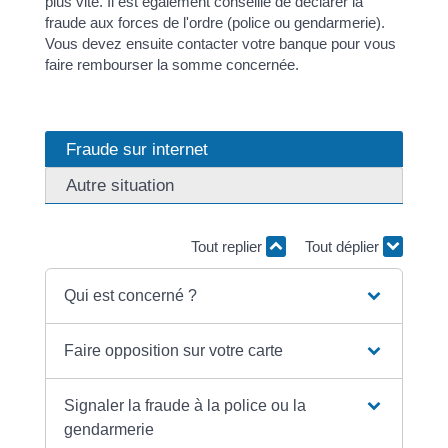
plus vite. Il est également conseillé de déclarer la
fraude aux forces de l'ordre (police ou gendarmerie).
Vous devez ensuite contacter votre banque pour vous
faire rembourser la somme concernée.
Fraude sur internet
Autre situation
Tout replier
Tout déplier
Qui est concerné ?
Faire opposition sur votre carte
Signaler la fraude à la police ou la
gendarmerie