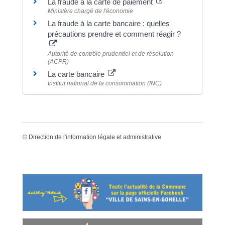
La fraude à la carte de paiement
Ministère chargé de l'économie
La fraude à la carte bancaire : quelles
précautions prendre et comment réagir ?
Autorité de contrôle prudentiel et de résolution
(ACPR)
La carte bancaire
Institut national de la consommation (INC)
©
Direction de l'information légale et administrative