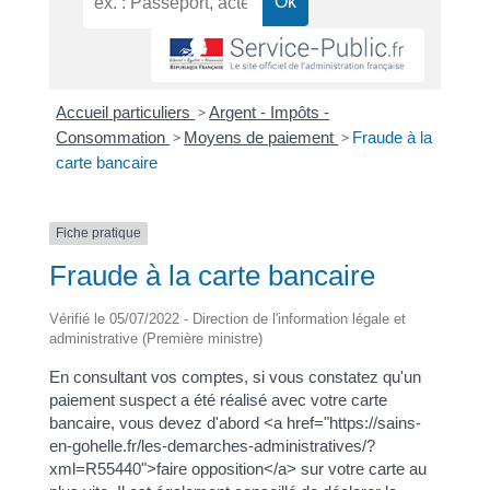
Accueil particuliers
>
Argent - Impôts -
Consommation
>
Moyens de paiement
>
Fraude à la
carte bancaire
Fiche pratique
Fraude à la carte bancaire
Vérifié le 05/07/2022 - Direction de l'information légale et
administrative (Première ministre)
En consultant vos comptes, si vous constatez qu'un
paiement suspect a été réalisé avec votre carte
bancaire, vous devez d'abord <a href="https://sains-
en-gohelle.fr/les-demarches-administratives/?
xml=R55440">faire opposition</a> sur votre carte au