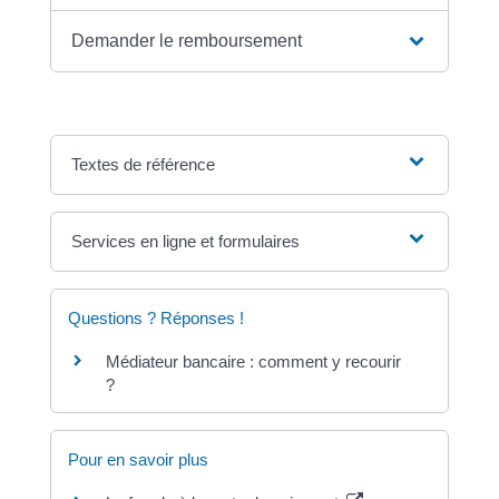
Demander le remboursement
Textes de référence
Services en ligne et formulaires
Questions ? Réponses !
Médiateur bancaire : comment y recourir
?
Pour en savoir plus