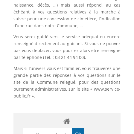
naissance, décès, …) mais aussi répond, au cas
échéant, à vos questions relatives à la marche à
suivre pour une concession de cimetière, l’indication
d’une rue dans notre Commune, …
Vous serez guidé vers le service adéquat ou encore
renseigné directement au guichet. Si vous ne pouvez
pas vous déplacer, vous pourrez alors être renseigné
par téléphone (Tél. : 03 21 44 94 00).
Mais si l’univers vous est familier, vous trouverez une
grande partie des réponses à vos questions sur le
site de la Commune relégué, pour des questions
purement administratives, sur le site « www.service-
public.fr ».