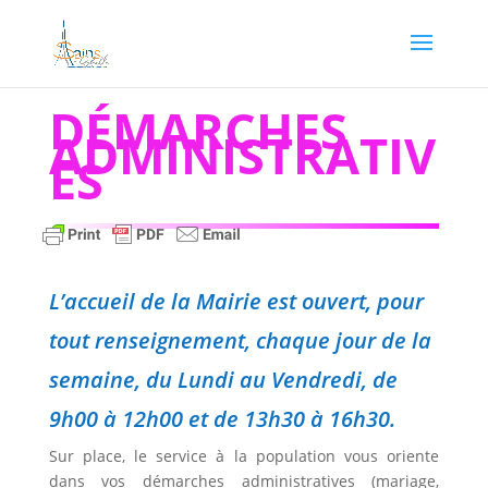
DÉMARCHES
ADMINISTRATIV
ES
L’accueil de la Mairie est ouvert, pour
tout renseignement, chaque jour de la
semaine, du Lundi au Vendredi, de
9h00 à 12h00 et de 13h30 à 16h30.
Sur place, le service à la population vous oriente
dans vos démarches administratives (mariage,