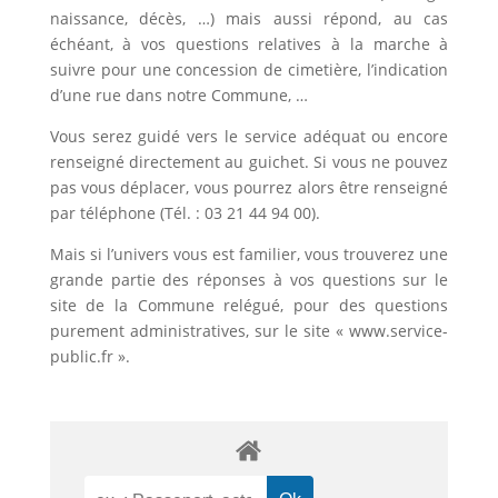
naissance, décès, …) mais aussi répond, au cas
échéant, à vos questions relatives à la marche à
suivre pour une concession de cimetière, l’indication
d’une rue dans notre Commune, …
Vous serez guidé vers le service adéquat ou encore
renseigné directement au guichet. Si vous ne pouvez
pas vous déplacer, vous pourrez alors être renseigné
par téléphone (Tél. : 03 21 44 94 00).
Mais si l’univers vous est familier, vous trouverez une
grande partie des réponses à vos questions sur le
site de la Commune relégué, pour des questions
purement administratives, sur le site « www.service-
public.fr ».