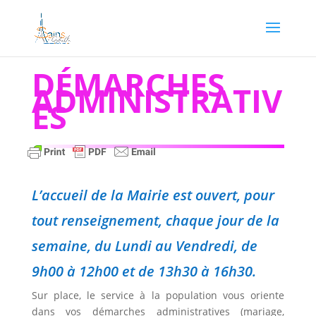
DÉMARCHES
ADMINISTRATIV
ES
L’accueil de la Mairie est ouvert, pour
tout renseignement, chaque jour de la
semaine, du Lundi au Vendredi, de
9h00 à 12h00 et de 13h30 à 16h30.
Sur place, le service à la population vous oriente
dans vos démarches administratives (mariage,