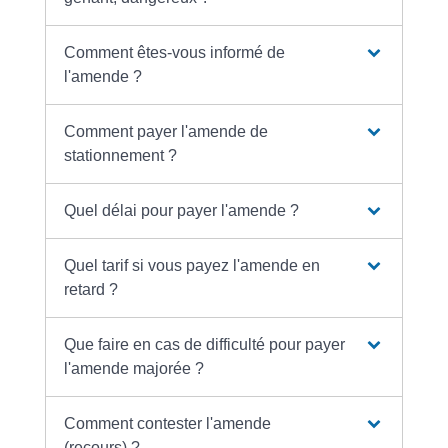
Comment êtes-vous informé de
l'amende ?
Comment payer l'amende de
stationnement ?
Quel délai pour payer l'amende ?
Quel tarif si vous payez l'amende en
retard ?
Que faire en cas de difficulté pour payer
l'amende majorée ?
Comment contester l'amende
(recours) ?