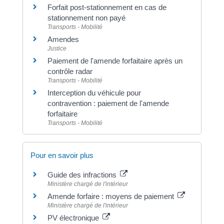
Forfait post-stationnement en cas de
stationnement non payé
Transports - Mobilité
Amendes
Justice
Paiement de l'amende forfaitaire après un
contrôle radar
Transports - Mobilité
Interception du véhicule pour
contravention : paiement de l'amende
forfaitaire
Transports - Mobilité
Pour en savoir plus
Guide des infractions
Ministère chargé de l'intérieur
Amende forfaire : moyens de paiement
Ministère chargé de l'intérieur
PV électronique