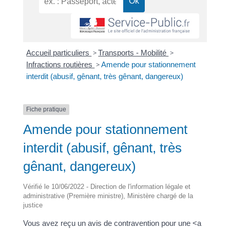
Accueil particuliers
>
Transports - Mobilité
>
Infractions routières
>
Amende pour stationnement
interdit (abusif, gênant, très gênant, dangereux)
Fiche pratique
Amende pour stationnement
interdit (abusif, gênant, très
gênant, dangereux)
Vérifié le 10/06/2022 - Direction de l'information légale et
administrative (Première ministre), Ministère chargé de la
justice
Vous avez reçu un avis de contravention pour une <a