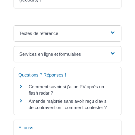
Textes de référence
Services en ligne et formulaires
Questions ? Réponses !
Comment savoir si j'ai un PV après un
flash radar ?
Amende majorée sans avoir reçu d'avis
de contravention : comment contester ?
Et aussi