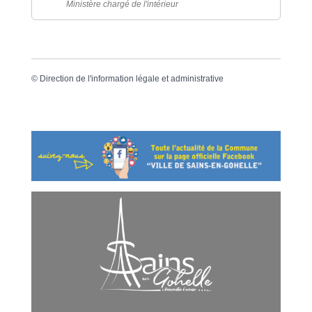
Ministère chargé de l'intérieur
©
Direction de l'information légale et administrative