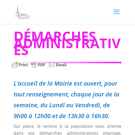
DÉMARCHES
ADMINISTRATIV
ES
L’accueil de la Mairie est ouvert, pour
tout renseignement, chaque jour de la
semaine, du Lundi au Vendredi, de
9h00 à 12h00 et de 13h30 à 16h30.
Sur place, le service à la population vous oriente
dans vos démarches administratives (mariage,