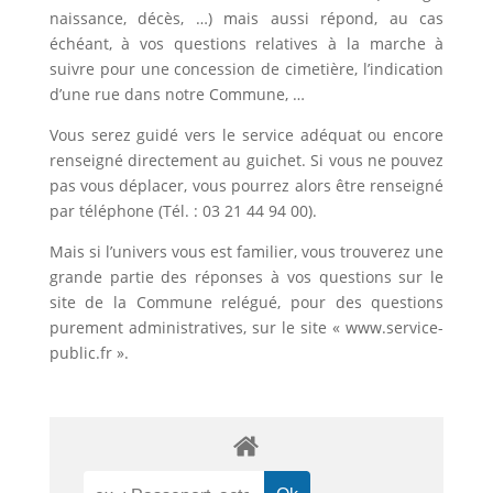
naissance, décès, …) mais aussi répond, au cas
échéant, à vos questions relatives à la marche à
suivre pour une concession de cimetière, l’indication
d’une rue dans notre Commune, …
Vous serez guidé vers le service adéquat ou encore
renseigné directement au guichet. Si vous ne pouvez
pas vous déplacer, vous pourrez alors être renseigné
par téléphone (Tél. : 03 21 44 94 00).
Mais si l’univers vous est familier, vous trouverez une
grande partie des réponses à vos questions sur le
site de la Commune relégué, pour des questions
purement administratives, sur le site « www.service-
public.fr ».