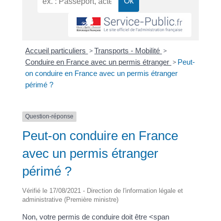
Accueil particuliers
>
Transports - Mobilité
>
Conduire en France avec un permis étranger
>
Peut-
on conduire en France avec un permis étranger
périmé ?
Question-réponse
Peut-on conduire en France
avec un permis étranger
périmé ?
Vérifié le 17/08/2021 - Direction de l'information légale et
administrative (Première ministre)
Non, votre permis de conduire doit être <span