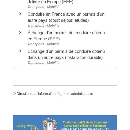
délivré en Europe (EEE)
Transports - Mobilité
Conduire en France avec un permis d'un
autre pays (court séjour, études)
Transports - Mobilité
Échange d'un permis de conduire obtenu
en Europe (EEE)
Transports - Mobilité
Echange d'un permis de conduire obtenu
dans un autre pays (installation durable)
Transports - Mobilité
©
Direction de l'information légale et administrative