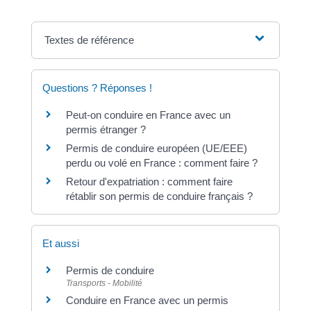
Textes de référence
Questions ? Réponses !
Peut-on conduire en France avec un
permis étranger ?
Permis de conduire européen (UE/EEE)
perdu ou volé en France : comment faire ?
Retour d'expatriation : comment faire
rétablir son permis de conduire français ?
Et aussi
Permis de conduire
Transports - Mobilité
Conduire en France avec un permis