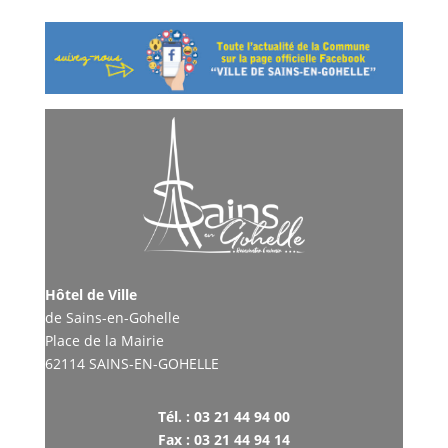
Hôtel de Ville
de Sains-en-Gohelle
Place de la Mairie
62114 SAINS-EN-GOHELLE
Tél. : 03 21 44 94 00
Fax : 03 21 44 94 14