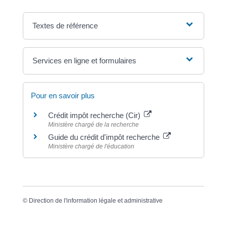
Textes de référence
Services en ligne et formulaires
Pour en savoir plus
Crédit impôt recherche (Cir)
Ministère chargé de la recherche
Guide du crédit d'impôt recherche
Ministère chargé de l'éducation
©
Direction de l'information légale et administrative