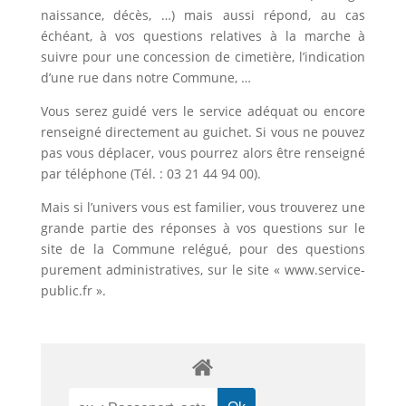
naissance, décès, …) mais aussi répond, au cas
échéant, à vos questions relatives à la marche à
suivre pour une concession de cimetière, l’indication
d’une rue dans notre Commune, …
Vous serez guidé vers le service adéquat ou encore
renseigné directement au guichet. Si vous ne pouvez
pas vous déplacer, vous pourrez alors être renseigné
par téléphone (Tél. : 03 21 44 94 00).
Mais si l’univers vous est familier, vous trouverez une
grande partie des réponses à vos questions sur le
site de la Commune relégué, pour des questions
purement administratives, sur le site « www.service-
public.fr ».