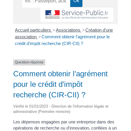
Accueil particuliers
>
Associations
>
Création d'une
association
>
Comment obtenir l'agrément pour le
crédit d'impôt recherche (CIR-CII) ?
Question-réponse
Comment obtenir l'agrément
pour le crédit d'impôt
recherche (CIR-CII) ?
Vérifié le 01/01/2023 - Direction de l'information légale et
administrative (Première ministre)
Les dépenses engagées par une entreprise dans des
opérations de recherche ou d'innovation, confiées à un