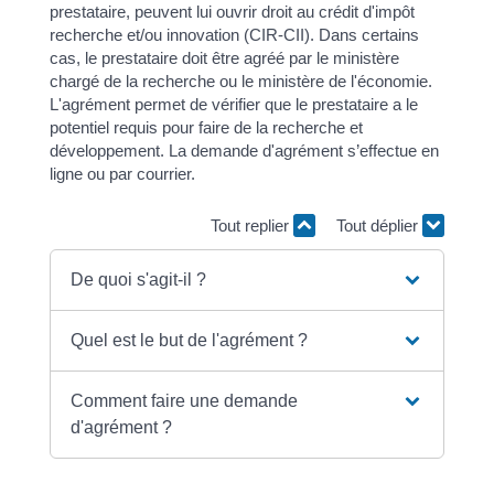
prestataire, peuvent lui ouvrir droit au crédit d'impôt
recherche et/ou innovation (CIR-CII). Dans certains
cas, le prestataire doit être agréé par le ministère
chargé de la recherche ou le ministère de l'économie.
L'agrément permet de vérifier que le prestataire a le
potentiel requis pour faire de la recherche et
développement. La demande d'agrément s’effectue en
ligne ou par courrier.
Tout replier
Tout déplier
De quoi s'agit-il ?
Quel est le but de l'agrément ?
Comment faire une demande
d'agrément ?