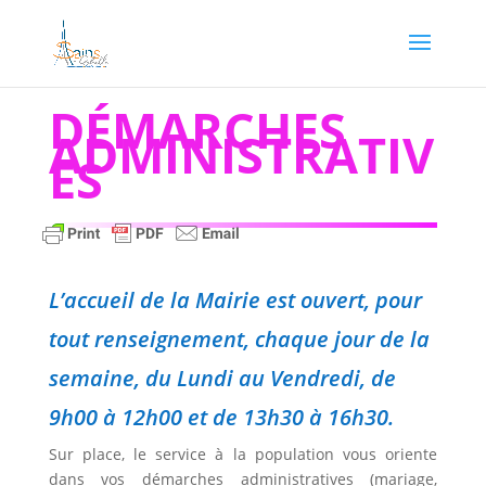
DÉMARCHES
ADMINISTRATIV
ES
L’accueil de la Mairie est ouvert, pour
tout renseignement, chaque jour de la
semaine, du Lundi au Vendredi, de
9h00 à 12h00 et de 13h30 à 16h30.
Sur place, le service à la population vous oriente
dans vos démarches administratives (mariage,