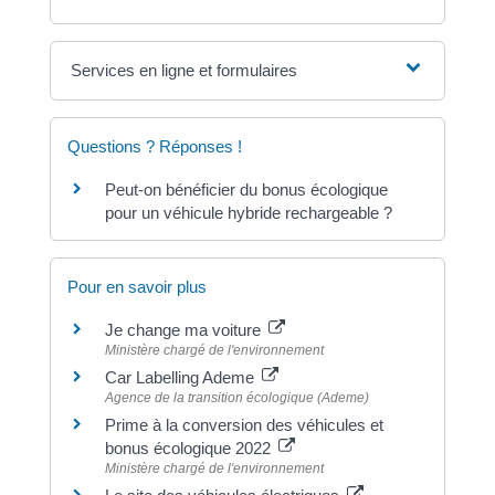
Services en ligne et formulaires
Questions ? Réponses !
Peut-on bénéficier du bonus écologique
pour un véhicule hybride rechargeable ?
Pour en savoir plus
Je change ma voiture
Ministère chargé de l'environnement
Car Labelling Ademe
Agence de la transition écologique (Ademe)
Prime à la conversion des véhicules et
bonus écologique 2022
Ministère chargé de l'environnement