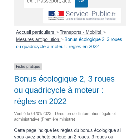
Accueil particuliers
>
Transports - Mobilité
>
Mesures antipollution
>
Bonus écologique 2, 3 roues
ou quadricycle à moteur : règles en 2022
Fiche pratique
Bonus écologique 2, 3 roues
ou quadricycle à moteur :
règles en 2022
Vérifié le 01/01/2023 - Direction de l'information légale et
administrative (Première ministre)
Cette page indique les règles du bonus écologique si
vous avez acheté ou loué un 2 roues, 3 roues ou