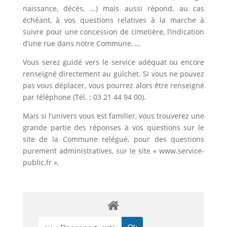
naissance, décès, …) mais aussi répond, au cas
échéant, à vos questions relatives à la marche à
suivre pour une concession de cimetière, l’indication
d’une rue dans notre Commune, …
Vous serez guidé vers le service adéquat ou encore
renseigné directement au guichet. Si vous ne pouvez
pas vous déplacer, vous pourrez alors être renseigné
par téléphone (Tél. : 03 21 44 94 00).
Mais si l’univers vous est familier, vous trouverez une
grande partie des réponses à vos questions sur le
site de la Commune relégué, pour des questions
purement administratives, sur le site « www.service-
public.fr ».