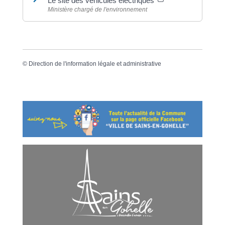
Le site des véhicules électriques
Ministère chargé de l'environnement
©
Direction de l'information légale et administrative