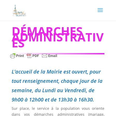
DÉMARCHES
ADMINISTRATIV
ES
L’accueil de la Mairie est ouvert, pour
tout renseignement, chaque jour de la
semaine, du Lundi au Vendredi, de
9h00 à 12h00 et de 13h30 à 16h30.
Sur place, le service à la population vous oriente
dans vos démarches administratives (mariage,