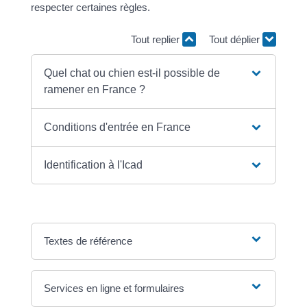
respecter certaines règles.
Tout replier
Tout déplier
Quel chat ou chien est-il possible de
ramener en France ?
Conditions d'entrée en France
Identification à l'Icad
Textes de référence
Services en ligne et formulaires