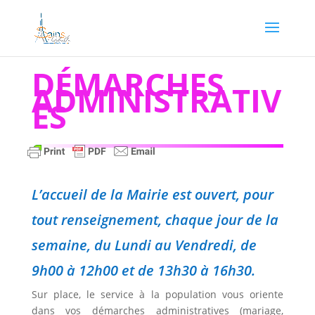
DÉMARCHES
ADMINISTRATIV
ES
L’accueil de la Mairie est ouvert, pour
tout renseignement, chaque jour de la
semaine, du Lundi au Vendredi, de
9h00 à 12h00 et de 13h30 à 16h30.
Sur place, le service à la population vous oriente
dans vos démarches administratives (mariage,