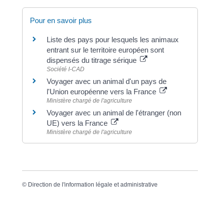
Pour en savoir plus
Liste des pays pour lesquels les animaux
entrant sur le territoire européen sont
dispensés du titrage sérique
Société I-CAD
Voyager avec un animal d'un pays de
l'Union européenne vers la France
Ministère chargé de l'agriculture
Voyager avec un animal de l'étranger (non
UE) vers la France
Ministère chargé de l'agriculture
©
Direction de l'information légale et administrative