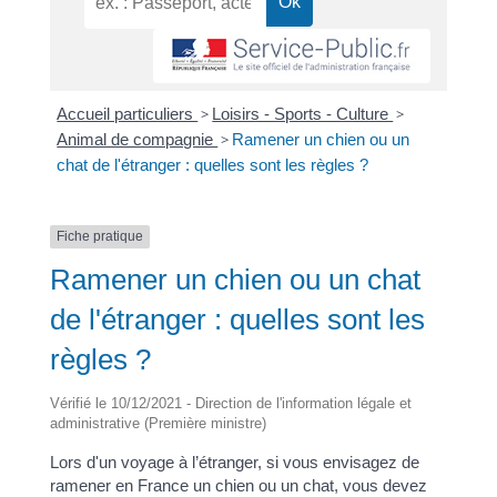
Accueil particuliers
>
Loisirs - Sports - Culture
>
Animal de compagnie
>
Ramener un chien ou un
chat de l'étranger : quelles sont les règles ?
Fiche pratique
Ramener un chien ou un chat
de l'étranger : quelles sont les
règles ?
Vérifié le 10/12/2021 - Direction de l'information légale et
administrative (Première ministre)
Lors d'un voyage à l’étranger, si vous envisagez de
ramener en France un chien ou un chat, vous devez