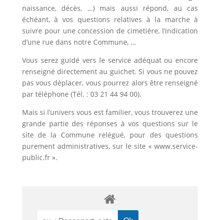
naissance, décès, …) mais aussi répond, au cas
échéant, à vos questions relatives à la marche à
suivre pour une concession de cimetière, l’indication
d’une rue dans notre Commune, …
Vous serez guidé vers le service adéquat ou encore
renseigné directement au guichet. Si vous ne pouvez
pas vous déplacer, vous pourrez alors être renseigné
par téléphone (Tél. : 03 21 44 94 00).
Mais si l’univers vous est familier, vous trouverez une
grande partie des réponses à vos questions sur le
site de la Commune relégué, pour des questions
purement administratives, sur le site « www.service-
public.fr ».