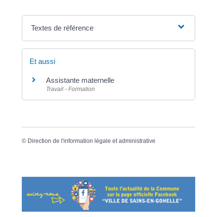
Textes de référence
Et aussi
Assistante maternelle
Travail - Formation
©
Direction de l'information légale et administrative