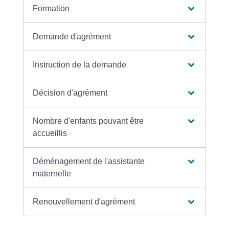
Formation
Demande d'agrément
Instruction de la demande
Décision d'agrément
Nombre d'enfants pouvant être
accueillis
Déménagement de l'assistante
maternelle
Renouvellement d'agrément