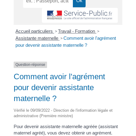
Accueil particuliers
>
Travail - Formation
>
Assistante maternelle
>
Comment avoir l'agrément
pour devenir assistante maternelle ?
Question-réponse
Comment avoir l'agrément
pour devenir assistante
maternelle ?
Vérifié le 09/09/2022 - Direction de l'information légale et
administrative (Première ministre)
Pour devenir assistante maternelle agréée (assistant
maternel agréé), vous devez obtenir un agrément.