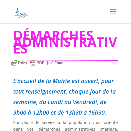
DÉMARCHES
ADMINISTRATIV
ES
L’accueil de la Mairie est ouvert, pour
tout renseignement, chaque jour de la
semaine, du Lundi au Vendredi, de
9h00 à 12h00 et de 13h30 à 16h30.
Sur place, le service à la population vous oriente
dans vos démarches administratives (mariage,