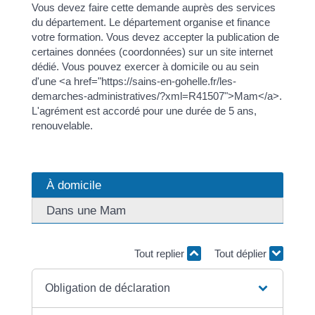
Vous devez faire cette demande auprès des services
du département. Le département organise et finance
votre formation. Vous devez accepter la publication de
certaines données (coordonnées) sur un site internet
dédié. Vous pouvez exercer à domicile ou au sein
d'une <a href="https://sains-en-gohelle.fr/les-
demarches-administratives/?xml=R41507">Mam</a>.
L'agrément est accordé pour une durée de 5 ans,
renouvelable.
À domicile
Dans une Mam
Tout replier
Tout déplier
Obligation de déclaration