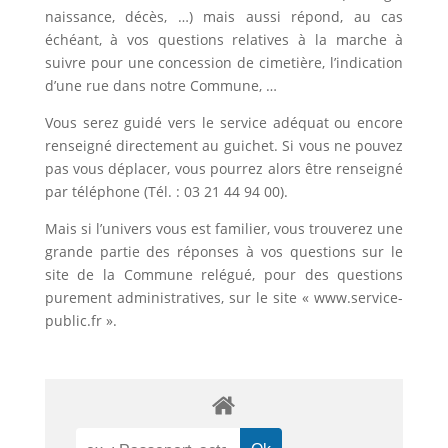
naissance, décès, …) mais aussi répond, au cas
échéant, à vos questions relatives à la marche à
suivre pour une concession de cimetière, l’indication
d’une rue dans notre Commune, …
Vous serez guidé vers le service adéquat ou encore
renseigné directement au guichet. Si vous ne pouvez
pas vous déplacer, vous pourrez alors être renseigné
par téléphone (Tél. : 03 21 44 94 00).
Mais si l’univers vous est familier, vous trouverez une
grande partie des réponses à vos questions sur le
site de la Commune relégué, pour des questions
purement administratives, sur le site « www.service-
public.fr ».