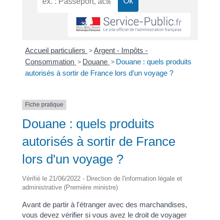
Accueil particuliers
>
Argent - Impôts -
Consommation
>
Douane
>
Douane : quels produits
autorisés à sortir de France lors d'un voyage ?
Fiche pratique
Douane : quels produits
autorisés à sortir de France
lors d'un voyage ?
Vérifié le 21/06/2022 - Direction de l'information légale et
administrative (Première ministre)
Avant de partir à l'étranger avec des marchandises,
vous devez vérifier si vous avez le droit de voyager