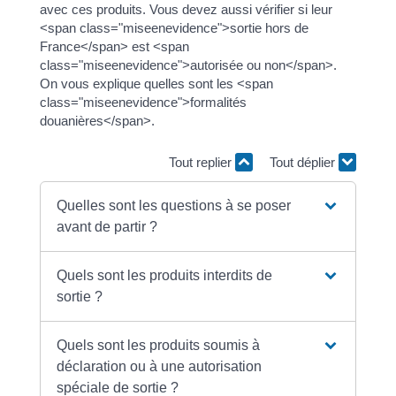
avec ces produits. Vous devez aussi vérifier si leur
<span class="miseenevidence">sortie hors de
France</span> est <span
class="miseenevidence">autorisée ou non</span>.
On vous explique quelles sont les <span
class="miseenevidence">formalités
douanières</span>.
Tout replier
Tout déplier
Quelles sont les questions à se poser
avant de partir ?
Quels sont les produits interdits de
sortie ?
Quels sont les produits soumis à
déclaration ou à une autorisation
spéciale de sortie ?