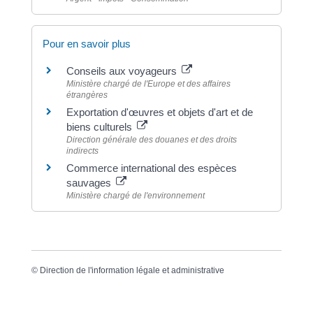
Pour en savoir plus
Conseils aux voyageurs
Ministère chargé de l'Europe et des affaires
étrangères
Exportation d'œuvres et objets d'art et de
biens culturels
Direction générale des douanes et des droits
indirects
Commerce international des espèces
sauvages
Ministère chargé de l'environnement
©
Direction de l'information légale et administrative