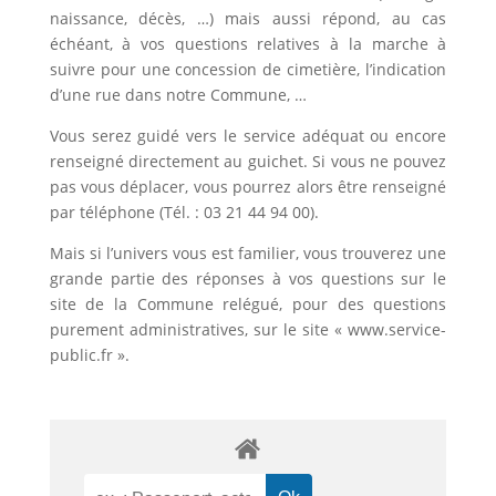
naissance, décès, …) mais aussi répond, au cas
échéant, à vos questions relatives à la marche à
suivre pour une concession de cimetière, l’indication
d’une rue dans notre Commune, …
Vous serez guidé vers le service adéquat ou encore
renseigné directement au guichet. Si vous ne pouvez
pas vous déplacer, vous pourrez alors être renseigné
par téléphone (Tél. : 03 21 44 94 00).
Mais si l’univers vous est familier, vous trouverez une
grande partie des réponses à vos questions sur le
site de la Commune relégué, pour des questions
purement administratives, sur le site « www.service-
public.fr ».