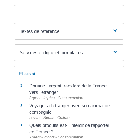
Textes de référence
Services en ligne et formulaires
Et aussi
Douane : argent transféré de la France
vers l'étranger
Argent - Impôts - Consommation
Voyager à l'étranger avec son animal de
compagnie
Loisirs - Sports - Culture
Quels produits est-il interdit de rapporter
en France ?
Argent - Impôts - Consommation