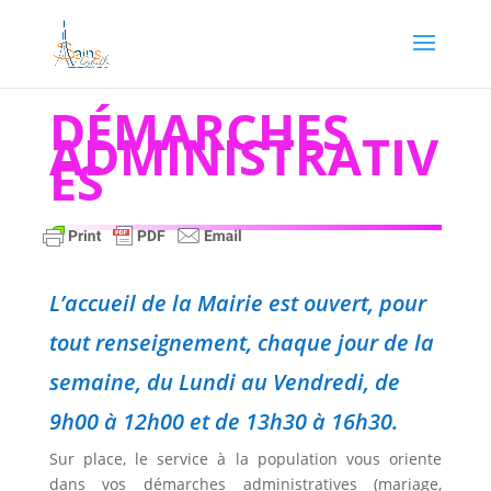
DÉMARCHES
ADMINISTRATIV
ES
L’accueil de la Mairie est ouvert, pour
tout renseignement, chaque jour de la
semaine, du Lundi au Vendredi, de
9h00 à 12h00 et de 13h30 à 16h30.
Sur place, le service à la population vous oriente
dans vos démarches administratives (mariage,