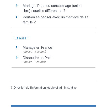
Mariage, Pacs ou concubinage (union
libre) : quelles différences ?
Peut-on se pacser avec un membre de sa
famille ?
Et aussi
Mariage en France
Famille - Scolarité
Dissoudre un Pacs
Famille - Scolarité
©
Direction de l'information légale et administrative