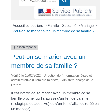
Accueil particuliers
>
Famille - Scolarité
>
Mariage
>
Peut-on se marier avec un membre de sa famille ?
Question-réponse
Peut-on se marier avec un
membre de sa famille ?
Vérifié le 10/02/2022 - Direction de l'information légale et
administrative (Première ministre), Ministère chargé de la
justice
Il est interdit de se marier avec un membre de sa
famille proche, qu'il s'agisse d'un lien de parenté
(biologique ou adoptive) ou d'un lien d'alliance (créé par
un mariage).