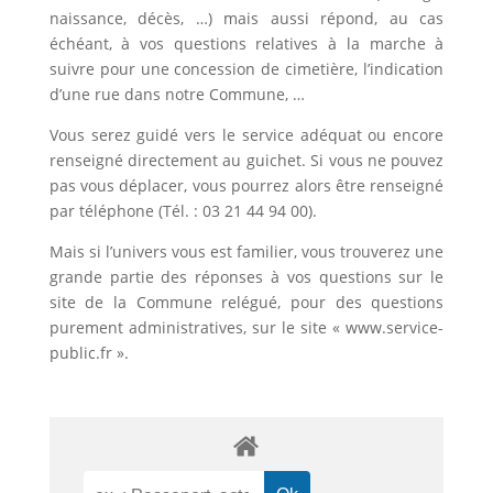
naissance, décès, …) mais aussi répond, au cas
échéant, à vos questions relatives à la marche à
suivre pour une concession de cimetière, l’indication
d’une rue dans notre Commune, …
Vous serez guidé vers le service adéquat ou encore
renseigné directement au guichet. Si vous ne pouvez
pas vous déplacer, vous pourrez alors être renseigné
par téléphone (Tél. : 03 21 44 94 00).
Mais si l’univers vous est familier, vous trouverez une
grande partie des réponses à vos questions sur le
site de la Commune relégué, pour des questions
purement administratives, sur le site « www.service-
public.fr ».