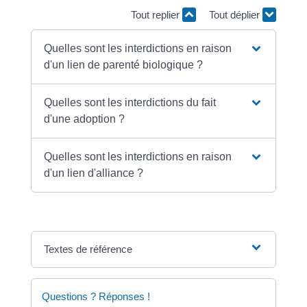
Tout replier
Tout déplier
Quelles sont les interdictions en raison
d'un lien de parenté biologique ?
Quelles sont les interdictions du fait
d'une adoption ?
Quelles sont les interdictions en raison
d'un lien d'alliance ?
Textes de référence
Questions ? Réponses !