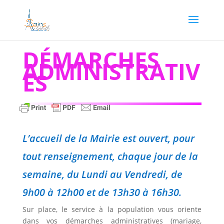
DÉMARCHES
ADMINISTRATIV
ES
L’accueil de la Mairie est ouvert, pour
tout renseignement, chaque jour de la
semaine, du Lundi au Vendredi, de
9h00 à 12h00 et de 13h30 à 16h30.
Sur place, le service à la population vous oriente
dans vos démarches administratives (mariage,