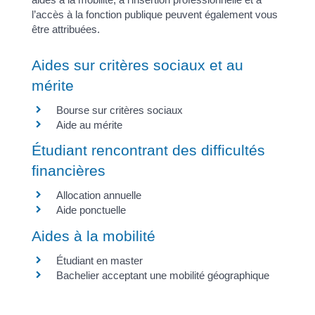
l’accès à la fonction publique peuvent également vous
être attribuées.
Aides sur critères sociaux et au
mérite
Bourse sur critères sociaux
Aide au mérite
Étudiant rencontrant des difficultés
financières
Allocation annuelle
Aide ponctuelle
Aides à la mobilité
Étudiant en master
Bachelier acceptant une mobilité géographique