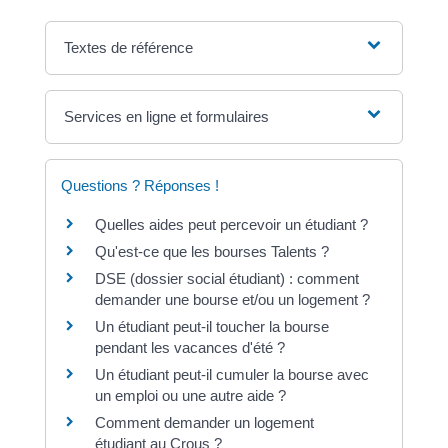
Textes de référence
Services en ligne et formulaires
Questions ? Réponses !
Quelles aides peut percevoir un étudiant ?
Qu'est-ce que les bourses Talents ?
DSE (dossier social étudiant) : comment
demander une bourse et/ou un logement ?
Un étudiant peut-il toucher la bourse
pendant les vacances d'été ?
Un étudiant peut-il cumuler la bourse avec
un emploi ou une autre aide ?
Comment demander un logement
étudiant au Crous ?