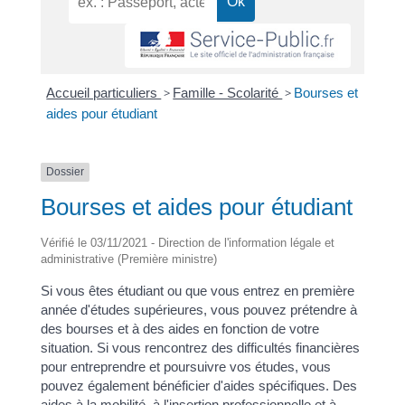
Accueil particuliers
>
Famille - Scolarité
>
Bourses et
aides pour étudiant
Dossier
Bourses et aides pour étudiant
Vérifié le 03/11/2021 - Direction de l'information légale et
administrative (Première ministre)
Si vous êtes étudiant ou que vous entrez en première
année d'études supérieures, vous pouvez prétendre à
des bourses et à des aides en fonction de votre
situation. Si vous rencontrez des difficultés financières
pour entreprendre et poursuivre vos études, vous
pouvez également bénéficier d'aides spécifiques. Des
aides à la mobilité, à l'insertion professionnelle et à