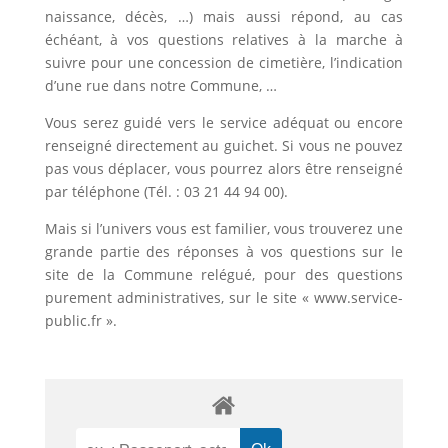
naissance, décès, …) mais aussi répond, au cas
échéant, à vos questions relatives à la marche à
suivre pour une concession de cimetière, l’indication
d’une rue dans notre Commune, …
Vous serez guidé vers le service adéquat ou encore
renseigné directement au guichet. Si vous ne pouvez
pas vous déplacer, vous pourrez alors être renseigné
par téléphone (Tél. : 03 21 44 94 00).
Mais si l’univers vous est familier, vous trouverez une
grande partie des réponses à vos questions sur le
site de la Commune relégué, pour des questions
purement administratives, sur le site « www.service-
public.fr ».