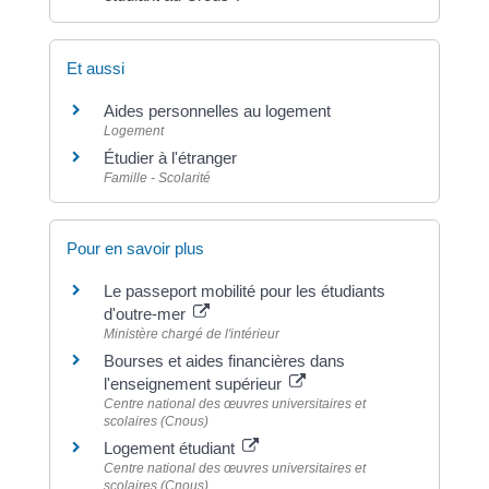
Et aussi
Aides personnelles au logement
Logement
Étudier à l'étranger
Famille - Scolarité
Pour en savoir plus
Le passeport mobilité pour les étudiants
d'outre-mer
Ministère chargé de l'intérieur
Bourses et aides financières dans
l'enseignement supérieur
Centre national des œuvres universitaires et
scolaires (Cnous)
Logement étudiant
Centre national des œuvres universitaires et
scolaires (Cnous)