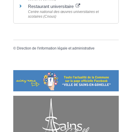
Restaurant universitaire
Centre national des œuvres universitaires et
scolaires (Cnous)
©
Direction de l'information légale et administrative