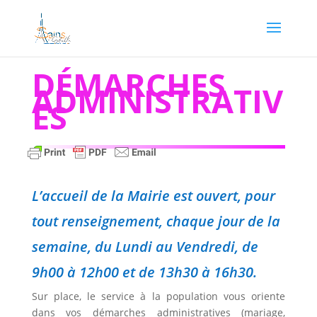
DÉMARCHES
ADMINISTRATIV
ES
L’accueil de la Mairie est ouvert, pour
tout renseignement, chaque jour de la
semaine, du Lundi au Vendredi, de
9h00 à 12h00 et de 13h30 à 16h30.
Sur place, le service à la population vous oriente
dans vos démarches administratives (mariage,