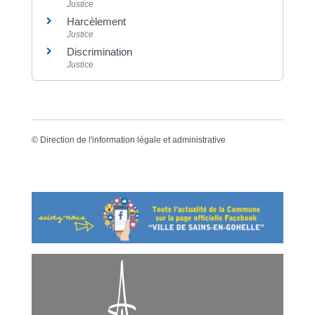
Justice
Harcèlement
Justice
Discrimination
Justice
©
Direction de l'information légale et administrative