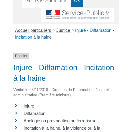
Accueil particuliers
>
Justice
>
Injure - Diffamation -
Incitation à la haine
Dossier
Injure - Diffamation - Incitation
à la haine
Vérifié le 26/11/2018 - Direction de l'information légale et
administrative (Première ministre)
Injure
Diffamation
Apologie ou provocation au terrorisme
Incitation à la haine, à la violence ou à la