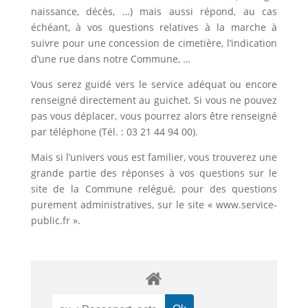
naissance, décès, …) mais aussi répond, au cas
échéant, à vos questions relatives à la marche à
suivre pour une concession de cimetière, l’indication
d’une rue dans notre Commune, …
Vous serez guidé vers le service adéquat ou encore
renseigné directement au guichet. Si vous ne pouvez
pas vous déplacer, vous pourrez alors être renseigné
par téléphone (Tél. : 03 21 44 94 00).
Mais si l’univers vous est familier, vous trouverez une
grande partie des réponses à vos questions sur le
site de la Commune relégué, pour des questions
purement administratives, sur le site « www.service-
public.fr ».