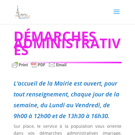
DÉMARCHES
ADMINISTRATIV
ES
L’accueil de la Mairie est ouvert, pour
tout renseignement, chaque jour de la
semaine, du Lundi au Vendredi, de
9h00 à 12h00 et de 13h30 à 16h30.
Sur place, le service à la population vous oriente
dans vos démarches administratives (mariage,