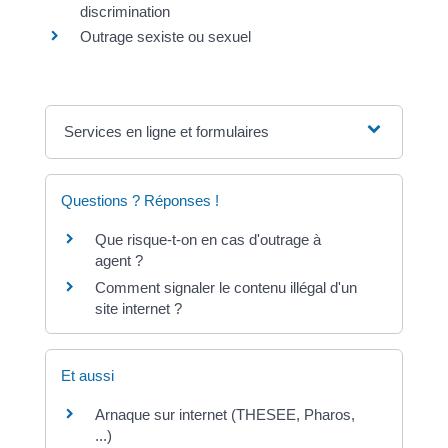
discrimination
Outrage sexiste ou sexuel
Services en ligne et formulaires
Questions ? Réponses !
Que risque-t-on en cas d'outrage à
agent ?
Comment signaler le contenu illégal d'un
site internet ?
Et aussi
Arnaque sur internet (THESEE, Pharos,
...)