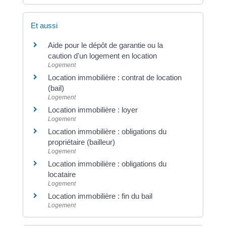
Et aussi
Aide pour le dépôt de garantie ou la
caution d'un logement en location
Logement
Location immobilière : contrat de location
(bail)
Logement
Location immobilière : loyer
Logement
Location immobilière : obligations du
propriétaire (bailleur)
Logement
Location immobilière : obligations du
locataire
Logement
Location immobilière : fin du bail
Logement