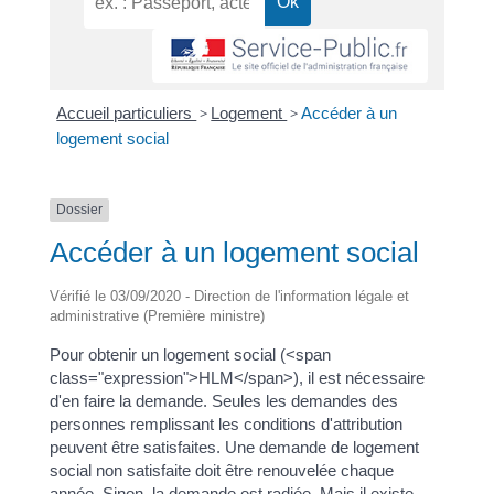
Accueil particuliers
>
Logement
>
Accéder à un
logement social
Dossier
Accéder à un logement social
Vérifié le 03/09/2020 - Direction de l'information légale et
administrative (Première ministre)
Pour obtenir un logement social (<span
class="expression">HLM</span>), il est nécessaire
d'en faire la demande. Seules les demandes des
personnes remplissant les conditions d'attribution
peuvent être satisfaites. Une demande de logement
social non satisfaite doit être renouvelée chaque
année. Sinon, la demande est radiée. Mais il existe