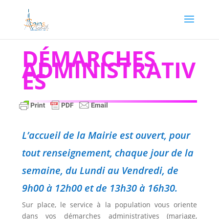
DÉMARCHES
ADMINISTRATIV
ES
L’accueil de la Mairie est ouvert, pour
tout renseignement, chaque jour de la
semaine, du Lundi au Vendredi, de
9h00 à 12h00 et de 13h30 à 16h30.
Sur place, le service à la population vous oriente
dans vos démarches administratives (mariage,