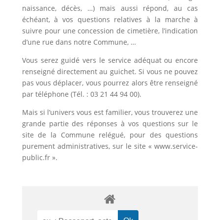
naissance, décès, …) mais aussi répond, au cas
échéant, à vos questions relatives à la marche à
suivre pour une concession de cimetière, l’indication
d’une rue dans notre Commune, …
Vous serez guidé vers le service adéquat ou encore
renseigné directement au guichet. Si vous ne pouvez
pas vous déplacer, vous pourrez alors être renseigné
par téléphone (Tél. : 03 21 44 94 00).
Mais si l’univers vous est familier, vous trouverez une
grande partie des réponses à vos questions sur le
site de la Commune relégué, pour des questions
purement administratives, sur le site « www.service-
public.fr ».