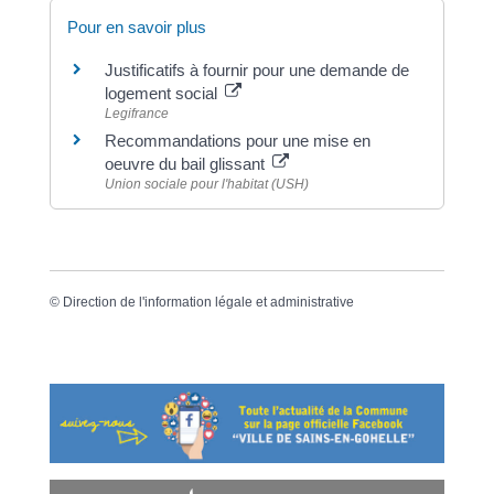
Pour en savoir plus
Justificatifs à fournir pour une demande de
logement social
Legifrance
Recommandations pour une mise en
oeuvre du bail glissant
Union sociale pour l'habitat (USH)
©
Direction de l'information légale et administrative