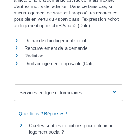
d'autres motifs de radiation. Dans certains cas, si
aucun logement ne vous est proposé, un recours est
possible en vertu du <span class="expression">droit
au logement opposable</span> (Dalo).
Demande d'un logement social
Renouvellement de la demande
Radiation
Droit au logement opposable (Dalo)
Services en ligne et formulaires
Questions ? Réponses !
Quelles sont les conditions pour obtenir un
logement social ?