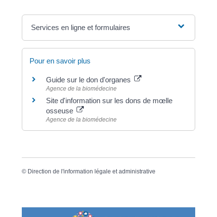
Services en ligne et formulaires
Pour en savoir plus
Guide sur le don d'organes
Agence de la biomédecine
Site d'information sur les dons de mœlle
osseuse
Agence de la biomédecine
©
Direction de l'information légale et administrative