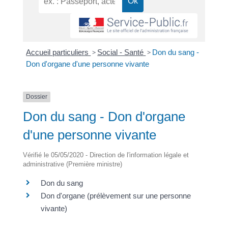
Accueil particuliers
>
Social - Santé
>
Don du sang -
Don d'organe d'une personne vivante
Dossier
Don du sang - Don d'organe
d'une personne vivante
Vérifié le 05/05/2020 - Direction de l'information légale et
administrative (Première ministre)
Don du sang
Don d'organe (prélèvement sur une personne
vivante)