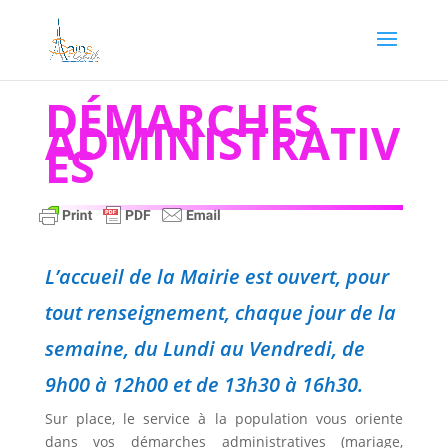
DÉMARCHES
ADMINISTRATIV
ES
L’accueil de la Mairie est ouvert, pour
tout renseignement, chaque jour de la
semaine, du Lundi au Vendredi, de
9h00 à 12h00 et de 13h30 à 16h30.
Sur place, le service à la population vous oriente
dans vos démarches administratives (mariage,