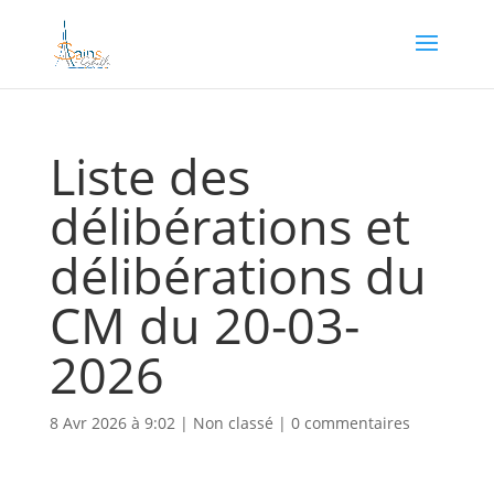
Liste des
délibérations et
délibérations du
CM du 20-03-
2026
8 Avr 2026 à 9:02
|
Non classé
|
0 commentaires