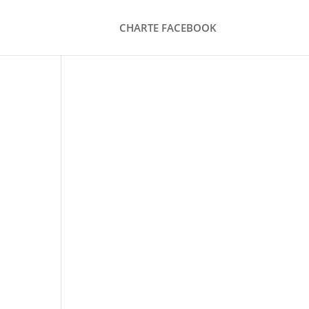
CHARTE FACEBOOK