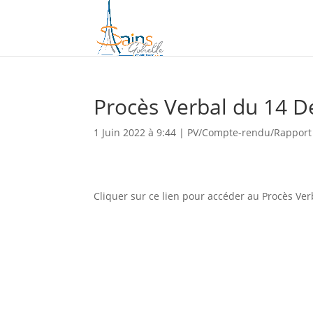
Procès Verbal du 14 
1 Juin 2022 à 9:44
|
PV/Compte-rendu/Rapport
Cliquer sur ce lien pour accéder au Procès Ver