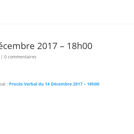
Décembre 2017 – 18h00
|
0 commentaires
bal :
Procès Verbal du 14 Décembre 2017 – 18h00