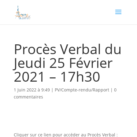
Procès Verbal du
Jeudi 25 Février
2021 – 17h30
1 Juin 2022 à 9:49
|
PV/Compte-rendu/Rapport
|
0
commentaires
Cliquer sur ce lien pour accéder au Procès Verbal :