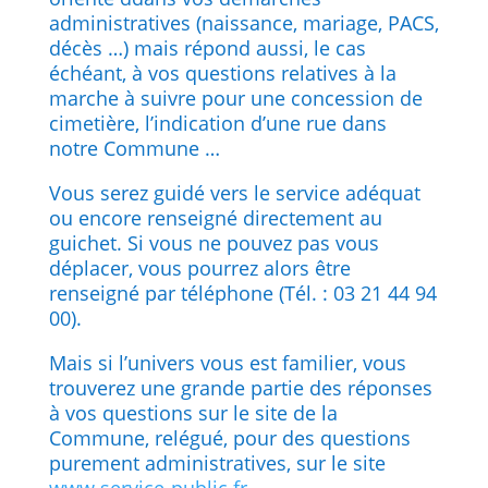
administratives (naissance, mariage, PACS,
décès …) mais répond aussi, le cas
échéant, à vos questions relatives à la
marche à suivre pour une concession de
cimetière, l’indication d’une rue dans
notre Commune …
Vous serez guidé vers le service adéquat
ou encore renseigné directement au
guichet. Si vous ne pouvez pas vous
déplacer, vous pourrez alors être
renseigné par téléphone (Tél. : 03 21 44 94
00).
Mais si l’univers vous est familier, vous
trouverez une grande partie des réponses
à vos questions sur le site de la
Commune, relégué, pour des questions
purement administratives, sur le site