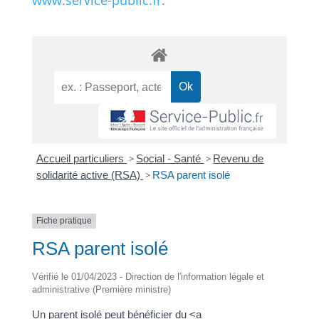
www.service-public.fr.
Accueil particuliers
>
Social - Santé
>
Revenu de
solidarité active (RSA)
>
RSA parent isolé
Fiche pratique
RSA parent isolé
Vérifié le 01/04/2023 - Direction de l'information légale et
administrative (Première ministre)
Un parent isolé peut bénéficier du <a