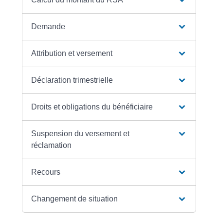
Demande
Attribution et versement
Déclaration trimestrielle
Droits et obligations du bénéficiaire
Suspension du versement et
réclamation
Recours
Changement de situation