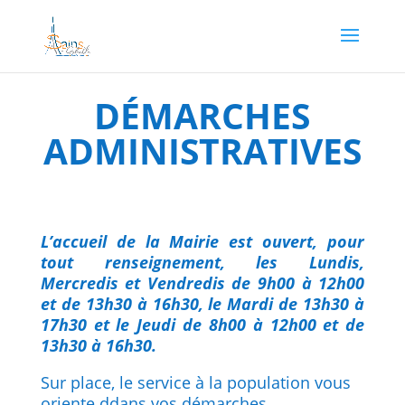
DÉMARCHES
ADMINISTRATIVES
L’accueil de la Mairie est ouvert, pour
tout renseignement, les Lundis,
Mercredis et Vendredis de 9h00 à 12h00
et de 13h30 à 16h30, le Mardi de 13h30 à
17h30 et le Jeudi de 8h00 à 12h00 et de
13h30 à 16h30.
Sur place, le service à la population vous
oriente ddans vos démarches