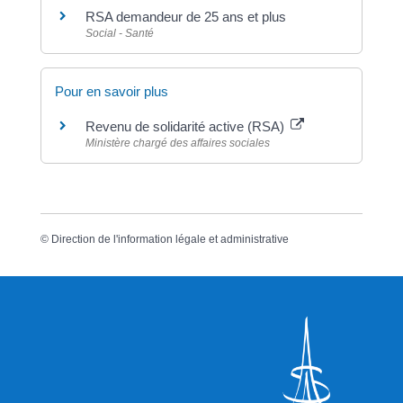
RSA demandeur de 25 ans et plus
Social - Santé
Pour en savoir plus
Revenu de solidarité active (RSA)
Ministère chargé des affaires sociales
©
Direction de l'information légale et administrative