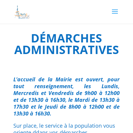
DÉMARCHES
ADMINISTRATIVES
L’accueil de la Mairie est ouvert, pour
tout renseignement, les Lundis,
Mercredis et Vendredis de 9h00 à 12h00
et de 13h30 à 16h30, le Mardi de 13h30 à
17h30 et le Jeudi de 8h00 à 12h00 et de
13h30 à 16h30.
Sur place, le service à la population vous
oriente ddans vos démarches