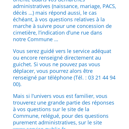
administratives (naissance, mariage, PACS,
décès …) mais répond aussi, le cas
échéant, à vos questions relatives à la
marche à suivre pour une concession de
cimetière, l’indication d’une rue dans
notre Commune …
Vous serez guidé vers le service adéquat
ou encore renseigné directement au
guichet. Si vous ne pouvez pas vous
déplacer, vous pourrez alors être
renseigné par téléphone (Tél. : 03 21 44 94
00).
Mais si l’univers vous est familier, vous
trouverez une grande partie des réponses
à vos questions sur le site de la
Commune, relégué, pour des questions
purement administratives, sur le site