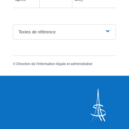
Textes de référence
©
Direction de l'information légale et administrative