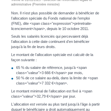
administrative (Première ministre)
Non. Il n'est plus possible de demander à bénéficier de
l'allocation spéciale du Fonds national de l'emploi
(FNE), dite <span class="expression">préretraite-
licenciement</span>, depuis le 10 octobre 2011.
Seuls les salariés licenciés qui percevaient déjà
l'allocation à cette date continuent d'en bénéficier
jusqu'à la fin de leurs droits.
Le montant de l'allocation spéciale est calculé de la
façon suivante :
65 % du salaire de référence, jusqu'à <span
class="valeur">3 666 €</span> par mois,
50 % de ce salaire au-delà, dans la limite de <span
class="valeur">7 332 €</span>.
Le montant minimal de l'allocation est fixé à <span
class="valeur">32,79 €</span> par jour.
L'allocation est versée au plus tard jusqu'à l'âge à partir
duquel le bénéficiaire a droit automatiquement au