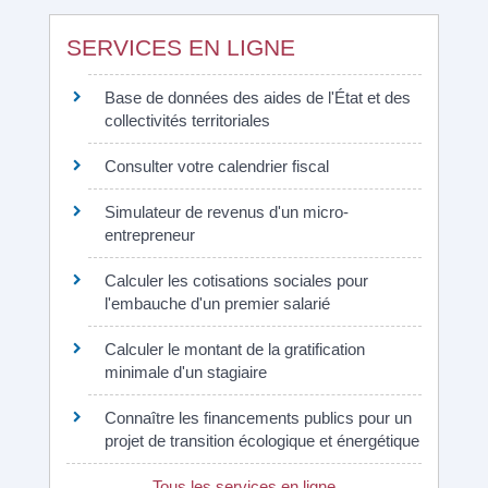
SERVICES EN LIGNE
Base de données des aides de l'État et des
collectivités territoriales
Consulter votre calendrier fiscal
Simulateur de revenus d'un micro-
entrepreneur
Calculer les cotisations sociales pour
l'embauche d'un premier salarié
Calculer le montant de la gratification
minimale d'un stagiaire
Connaître les financements publics pour un
projet de transition écologique et énergétique
Tous les services en ligne