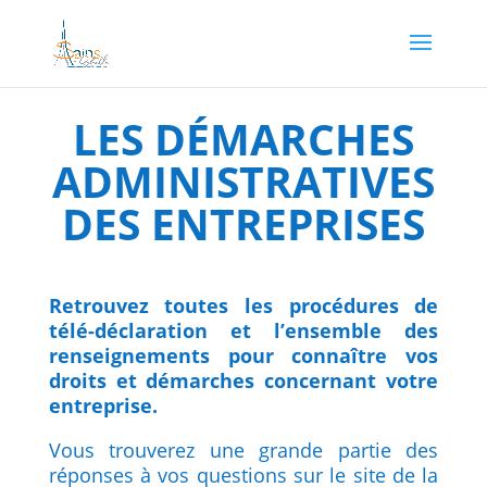
LES DÉMARCHES
ADMINISTRATIVES
DES ENTREPRISES
Retrouvez toutes les procédures de
télé-déclaration et l’ensemble des
renseignements pour connaître vos
droits et démarches concernant votre
entreprise.
Vous trouverez une grande partie des
réponses à vos questions sur le site de la