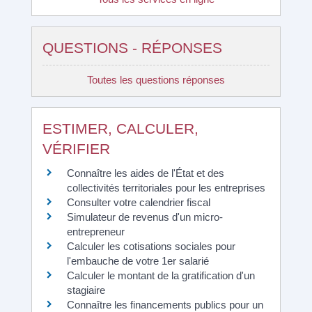
QUESTIONS - RÉPONSES
Toutes les questions réponses
ESTIMER, CALCULER,
VÉRIFIER
Connaître les aides de l'État et des
collectivités territoriales pour les entreprises
Consulter votre calendrier fiscal
Simulateur de revenus d'un micro-
entrepreneur
Calculer les cotisations sociales pour
l'embauche de votre 1er salarié
Calculer le montant de la gratification d'un
stagiaire
Connaître les financements publics pour un