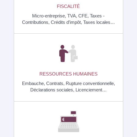
FISCALITÉ
Micro-entreprise,
TVA,
CFE,
Taxes -
Contributions,
Crédits d’impôt,
Taxes locales…
RESSOURCES HUMAINES
Embauche,
Contrats,
Rupture conventionnelle,
Déclarations sociales,
Licenciement…