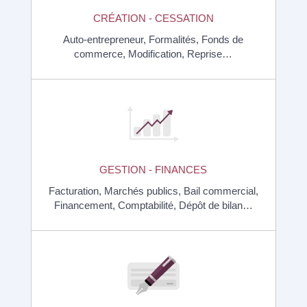
CRÉATION - CESSATION
Auto-entrepreneur,
Formalités,
Fonds de
commerce,
Modification,
Reprise…
GESTION - FINANCES
Facturation,
Marchés publics,
Bail commercial,
Financement,
Comptabilité,
Dépôt de bilan…