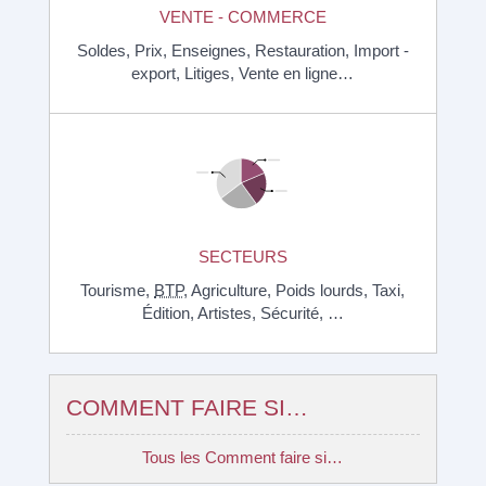
VENTE - COMMERCE
Soldes,
Prix,
Enseignes,
Restauration,
Import -
export,
Litiges,
Vente en ligne…
SECTEURS
Tourisme,
BTP
,
Agriculture,
Poids lourds,
Taxi,
Édition,
Artistes,
Sécurité, …
COMMENT FAIRE SI…
Tous les Comment faire si…