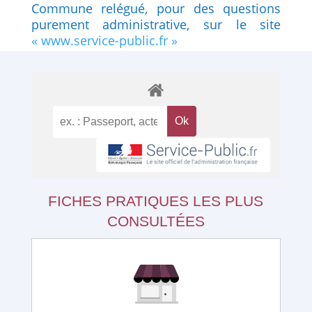
Commune relégué, pour des questions
purement administrative, sur le site
« www.service-public.fr »
FICHES PRATIQUES LES PLUS
CONSULTÉES