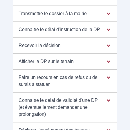
Transmettre le dossier à la mairie
Connaitre le délai d'instruction de la DP
Recevoir la décision
Afficher la DP sur le terrain
Faire un recours en cas de refus ou de
sursis à statuer
Connaitre le délai de validité d'une DP
(et éventuellement demander une
prolongation)