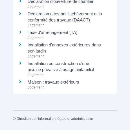
Déclaration d'ouverture de chantier
Logement
Déclaration attestant l'achèvement et la
conformité des travaux (DAACT)
Logement
Taxe d'aménagement (TA)
Logement
Installation d'annexes extérieures dans
son jardin
Logement
Installation ou construction d'une
piscine privative à usage unifamilial
Logement
Maison : travaux extérieurs
Logement
©
Direction de l'information légale et administrative