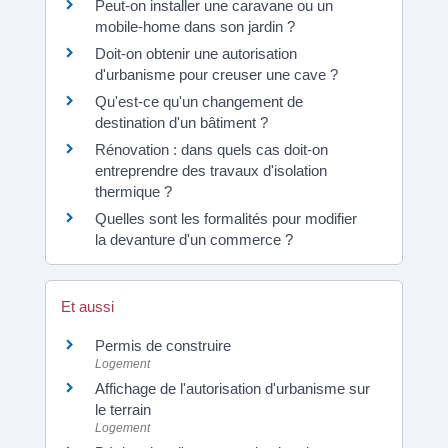
Peut-on installer une caravane ou un
mobile-home dans son jardin ?
Doit-on obtenir une autorisation
d'urbanisme pour creuser une cave ?
Qu'est-ce qu'un changement de
destination d'un bâtiment ?
Rénovation : dans quels cas doit-on
entreprendre des travaux d'isolation
thermique ?
Quelles sont les formalités pour modifier
la devanture d'un commerce ?
Et aussi
Permis de construire
Logement
Affichage de l'autorisation d'urbanisme sur
le terrain
Logement