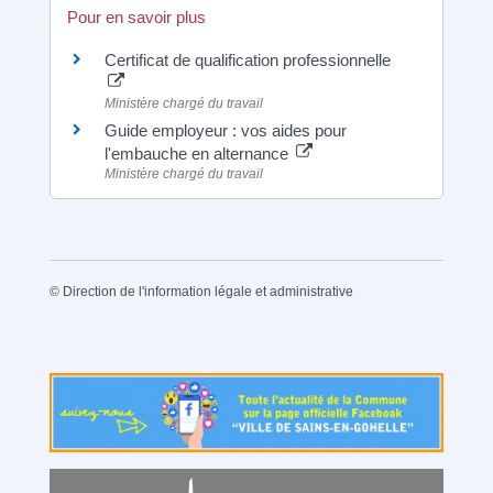
Pour en savoir plus
Certificat de qualification professionnelle
Ministère chargé du travail
Guide employeur : vos aides pour
l'embauche en alternance
Ministère chargé du travail
©
Direction de l'information légale et administrative