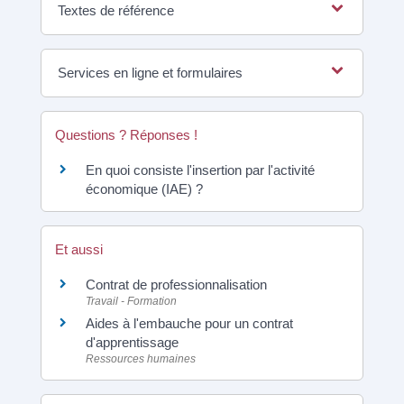
Textes de référence
Services en ligne et formulaires
Questions ? Réponses !
En quoi consiste l'insertion par l'activité
économique (IAE) ?
Et aussi
Contrat de professionnalisation
Travail - Formation
Aides à l'embauche pour un contrat
d'apprentissage
Ressources humaines