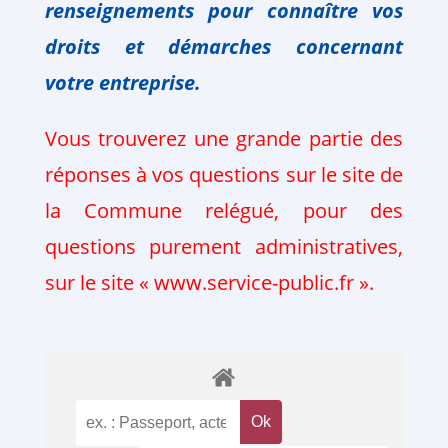
renseignements pour connaître vos
droits et
démarches
concernant
votre
entreprise.
Vous trouverez une grande partie des
réponses à vos questions sur le site de
la Commune relégué, pour des
questions purement administratives,
sur le site « www.service-public.fr ».