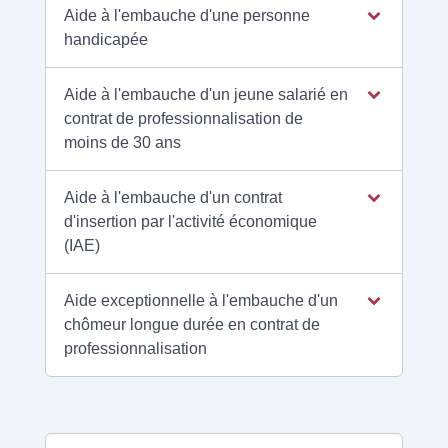
Aide à l'embauche d'une personne
handicapée
Aide à l'embauche d'un jeune salarié en
contrat de professionnalisation de
moins de 30 ans
Aide à l'embauche d'un contrat
d'insertion par l'activité économique
(IAE)
Aide exceptionnelle à l'embauche d'un
chômeur longue durée en contrat de
professionnalisation