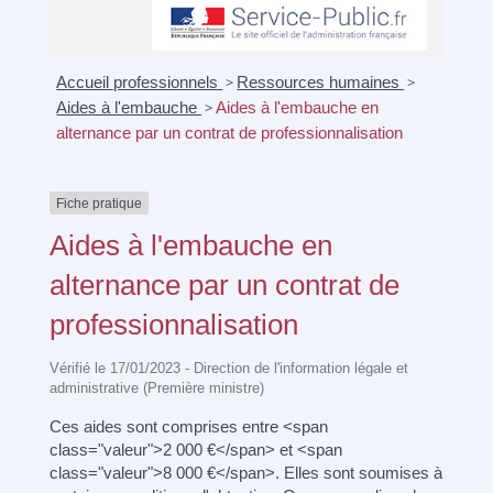
Accueil professionnels
>
Ressources humaines
>
Aides à l'embauche
>
Aides à l'embauche en
alternance par un contrat de professionnalisation
Fiche pratique
Aides à l'embauche en
alternance par un contrat de
professionnalisation
Vérifié le 17/01/2023 - Direction de l'information légale et
administrative (Première ministre)
Ces aides sont comprises entre <span
class="valeur">2 000 €</span> et <span
class="valeur">8 000 €</span>. Elles sont soumises à