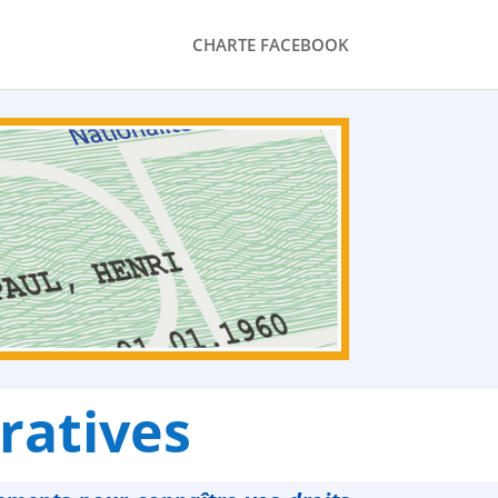
CHARTE FACEBOOK
ratives