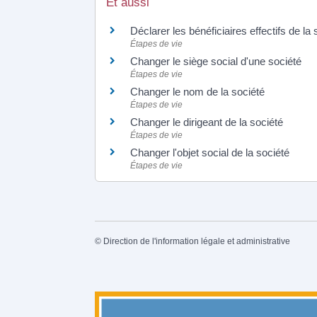
Et aussi
Déclarer les bénéficiaires effectifs de la 
Étapes de vie
Changer le siège social d'une société
Étapes de vie
Changer le nom de la société
Étapes de vie
Changer le dirigeant de la société
Étapes de vie
Changer l'objet social de la société
Étapes de vie
©
Direction de l'information légale et administrative