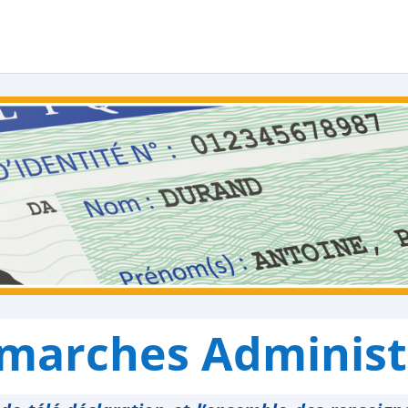
marches Administ