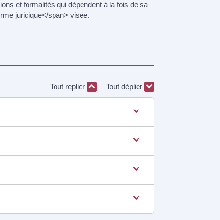
ns et formalités qui dépendent à la fois de sa
rme juridique</span> visée.
Tout replier
Tout déplier