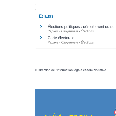
Et aussi
Élections politiques : déroulement du scr
Papiers - Citoyenneté - Élections
Carte électorale
Papiers - Citoyenneté - Élections
©
Direction de l'information légale et administrative