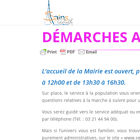
DÉMARCHES A
L’accueil de la Mairie est ouvert
à 12h00 et de 13h30 à 16h30.
Sur place, le service à la population vous or
questions relatives à la marche à suivre pour
Vous serez guidé vers le service adéquat ou e
par téléphone (Tél. : 03 21 44 94 00).
Mais si l’univers vous est familier, vous tr
purement administratives, sur le site « www.ser