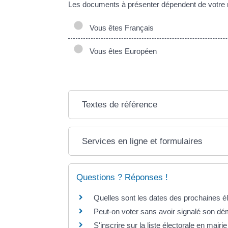
Les documents à présenter dépendent de votre n
Vous êtes Français
Vous êtes Européen
Textes de référence
Services en ligne et formulaires
Questions ? Réponses !
Quelles sont les dates des prochaines é
Peut-on voter sans avoir signalé son 
S'inscrire sur la liste électorale en mairie 