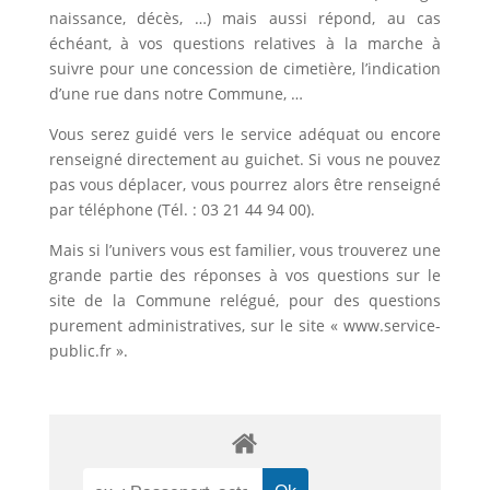
naissance, décès, …) mais aussi répond, au cas
échéant, à vos questions relatives à la marche à
suivre pour une concession de cimetière, l’indication
d’une rue dans notre Commune, …
Vous serez guidé vers le service adéquat ou encore
renseigné directement au guichet. Si vous ne pouvez
pas vous déplacer, vous pourrez alors être renseigné
par téléphone (Tél. : 03 21 44 94 00).
Mais si l’univers vous est familier, vous trouverez une
grande partie des réponses à vos questions sur le
site de la Commune relégué, pour des questions
purement administratives, sur le site « www.service-
public.fr ».