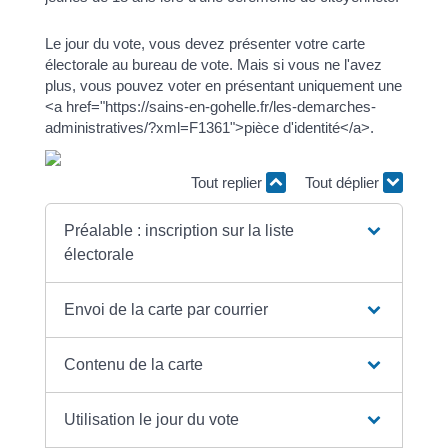
Le jour du vote, vous devez présenter votre carte
électorale au bureau de vote. Mais si vous ne l'avez
plus, vous pouvez voter en présentant uniquement une
<a href="https://sains-en-gohelle.fr/les-demarches-
administratives/?xml=F1361">pièce d'identité</a>.
Tout replier
Tout déplier
Préalable : inscription sur la liste
électorale
Envoi de la carte par courrier
Contenu de la carte
Utilisation le jour du vote