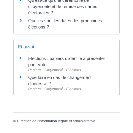
Qu'est-ce qu'une cérémonie de
citoyenneté et de remise des cartes
électorales ?
Quelles sont les dates des prochaines
élections ?
Et aussi
Élections : papiers d'identité à présenter
pour voter
Papiers - Citoyenneté - Élections
Que faire en cas de changement
d'adresse ?
Papiers - Citoyenneté - Élections
©
Direction de l'information légale et administrative