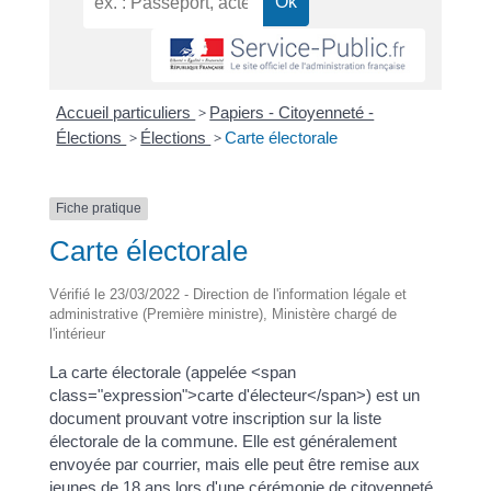
Accueil particuliers
>
Papiers - Citoyenneté -
Élections
>
Élections
>
Carte électorale
Fiche pratique
Carte électorale
Vérifié le 23/03/2022 - Direction de l'information légale et
administrative (Première ministre), Ministère chargé de
l'intérieur
La carte électorale (appelée <span
class="expression">carte d'électeur</span>) est un
document prouvant votre inscription sur la liste
électorale de la commune. Elle est généralement
envoyée par courrier, mais elle peut être remise aux
jeunes de 18 ans lors d'une cérémonie de citoyenneté.