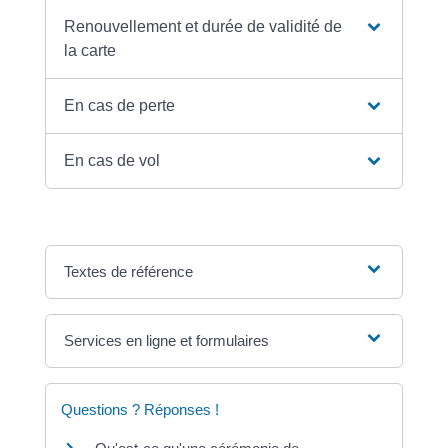
Renouvellement et durée de validité de
la carte
En cas de perte
En cas de vol
Textes de référence
Services en ligne et formulaires
Questions ? Réponses !