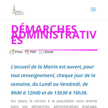
DÉMARCHES
ADMINISTRATIV
ES
L’accueil de la Mairie est ouvert, pour
tout renseignement, chaque jour de la
semaine, du Lundi au Vendredi, de
9h00 à 12h00 et de 13h30 à 16h30.
Sur place, le service à la population vous oriente
dans vos démarches administratives (mariage,