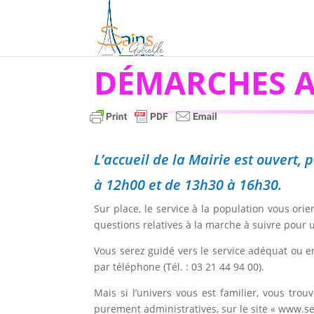
DÉMARCHES A
L’accueil de la Mairie est ouvert
à 12h00 et de 13h30 à 16h30.
Sur place, le service à la population vous or
questions relatives à la marche à suivre pour
Vous serez guidé vers le service adéquat ou e
par téléphone (Tél. : 03 21 44 94 00).
Mais si l’univers vous est familier, vous tr
purement administratives, sur le site « www.ser