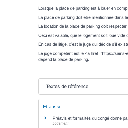
Lorsque la place de parking est à louer en compl
La place de parking doit être mentionnée dans le
La location de la place de parking doit respecter l
Ceci est valable, que le logement soit loué vide
En cas de litige, c'est le juge qui décide s'il exi
Le juge compétent est le <a href="https://sains
dépend la place de parking.
Textes de référence
Et aussi
Préavis et formalités du congé donné par
Logement