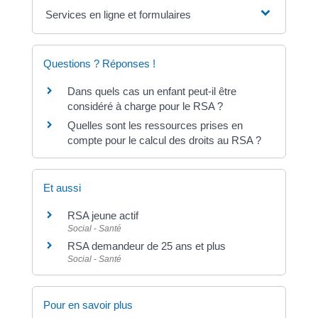
Services en ligne et formulaires
Questions ? Réponses !
Dans quels cas un enfant peut-il être
considéré à charge pour le RSA ?
Quelles sont les ressources prises en
compte pour le calcul des droits au RSA ?
Et aussi
RSA jeune actif
Social - Santé
RSA demandeur de 25 ans et plus
Social - Santé
Pour en savoir plus