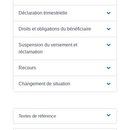
Déclaration trimestrielle
Droits et obligations du bénéficiaire
Suspension du versement et
réclamation
Recours
Changement de situation
Textes de référence