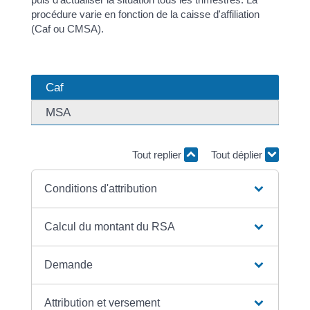
procédure varie en fonction de la caisse d'affiliation
(Caf ou CMSA).
Caf
MSA
Tout replier
Tout déplier
Conditions d'attribution
Calcul du montant du RSA
Demande
Attribution et versement