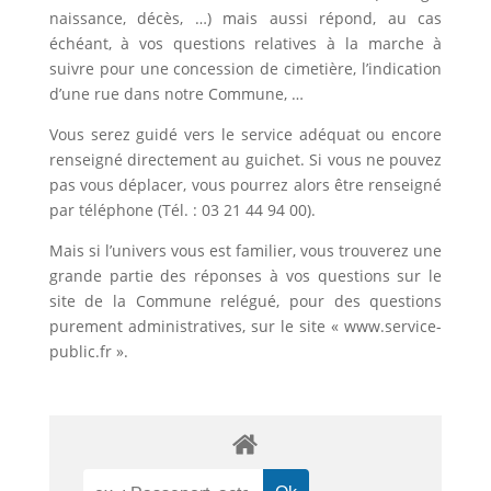
naissance, décès, …) mais aussi répond, au cas
échéant, à vos questions relatives à la marche à
suivre pour une concession de cimetière, l’indication
d’une rue dans notre Commune, …
Vous serez guidé vers le service adéquat ou encore
renseigné directement au guichet. Si vous ne pouvez
pas vous déplacer, vous pourrez alors être renseigné
par téléphone (Tél. : 03 21 44 94 00).
Mais si l’univers vous est familier, vous trouverez une
grande partie des réponses à vos questions sur le
site de la Commune relégué, pour des questions
purement administratives, sur le site « www.service-
public.fr ».