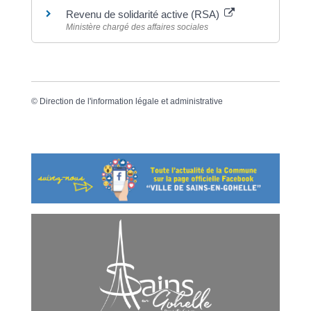
Revenu de solidarité active (RSA)
Ministère chargé des affaires sociales
©
Direction de l'information légale et administrative