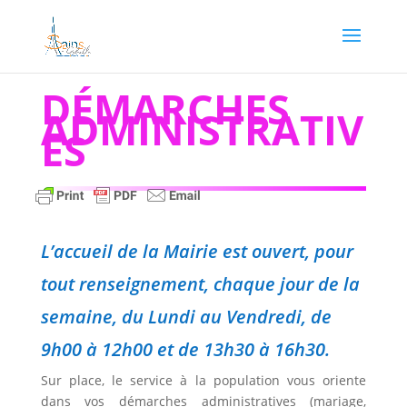
DÉMARCHES
ADMINISTRATIV
ES
L’accueil de la Mairie est ouvert, pour
tout renseignement, chaque jour de la
semaine, du Lundi au Vendredi, de
9h00 à 12h00 et de 13h30 à 16h30.
Sur place, le service à la population vous oriente
dans vos démarches administratives (mariage,