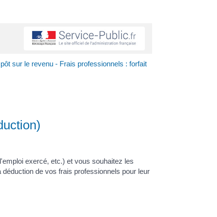
pôt sur le revenu - Frais professionnels : forfait
duction)
'emploi exercé, etc.) et vous souhaitez les
 déduction de vos frais professionnels pour leur