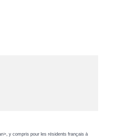
>, y compris pour les résidents français à