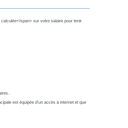
alculée</span> sur votre salaire pour tenir
ires.
cipale est équipée d'un accès à internet et que