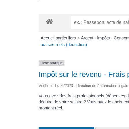
Accueil particuliers
>
Argent - Impôts - Cons
ou frais réels (déduction)
Fiche pratique
Impôt sur le revenu - Frais p
Vérifié le 17/04/2023 - Direction de l'information légal
Vous avez des frais professionnels (dépenses de 
déduire de votre salaire ? Vous avez le choix en
montant réel.