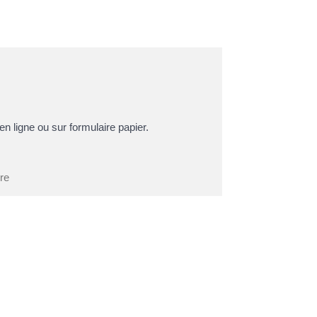
en ligne ou sur formulaire papier.
tre