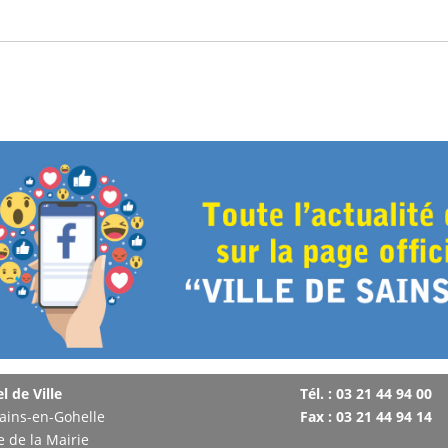
l de Ville
Tél. : 03 21 44 94 00
ains-en-Gohelle
Fax : 03 21 44 94 14
e de la Mairie