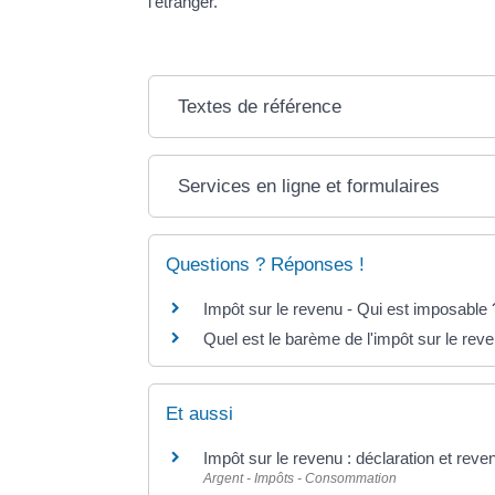
l'étranger.
Textes de référence
Services en ligne et formulaires
Questions ? Réponses !
Impôt sur le revenu - Qui est imposable 
Quel est le barème de l'impôt sur le rev
Et aussi
Impôt sur le revenu : déclaration et reve
Argent - Impôts - Consommation