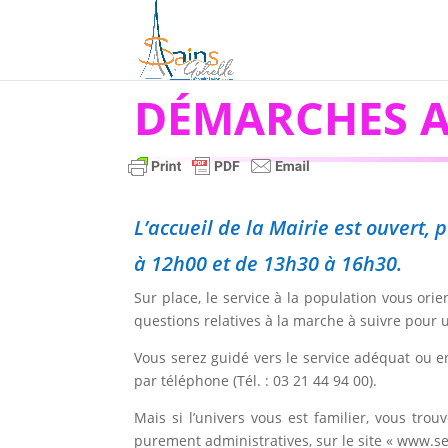
DÉMARCHES A
L’accueil de la Mairie est ouvert
à 12h00 et de 13h30 à 16h30.
Sur place, le service à la population vous or
questions relatives à la marche à suivre pour
Vous serez guidé vers le service adéquat ou e
par téléphone (Tél. : 03 21 44 94 00).
Mais si l’univers vous est familier, vous tr
purement administratives, sur le site « www.ser