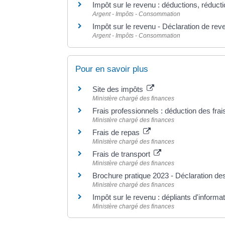
Impôt sur le revenu : déductions, réducti
Argent - Impôts - Consommation
Impôt sur le revenu - Déclaration de rev
Argent - Impôts - Consommation
Pour en savoir plus
Site des impôts
Ministère chargé des finances
Frais professionnels : déduction des frai
Ministère chargé des finances
Frais de repas
Ministère chargé des finances
Frais de transport
Ministère chargé des finances
Brochure pratique 2023 - Déclaration d
Ministère chargé des finances
Impôt sur le revenu : dépliants d'informa
Ministère chargé des finances