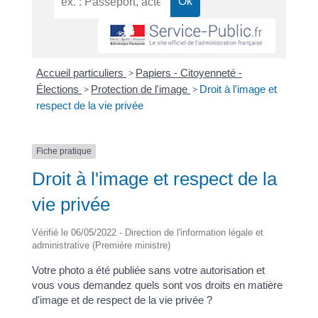
Accueil particuliers
>
Papiers - Citoyenneté -
Élections
>
Protection de l'image
>
Droit à l'image et
respect de la vie privée
Fiche pratique
Droit à l'image et respect de la
vie privée
Vérifié le 06/05/2022 - Direction de l'information légale et
administrative (Première ministre)
Votre photo a été publiée sans votre autorisation et
vous vous demandez quels sont vos droits en matière
d'image et de respect de la vie privée ?