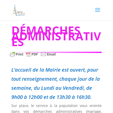
DÉMARCHES
ADMINISTRATIV
ES
L’accueil de la Mairie est ouvert, pour
tout renseignement, chaque jour de la
semaine, du Lundi au Vendredi, de
9h00 à 12h00 et de 13h30 à 16h30.
Sur place, le service à la population vous oriente
dans vos démarches administratives (mariage,