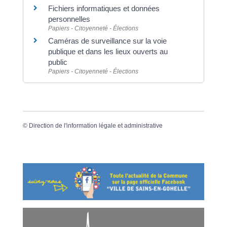
Fichiers informatiques et données
personnelles
Papiers - Citoyenneté - Élections
Caméras de surveillance sur la voie
publique et dans les lieux ouverts au
public
Papiers - Citoyenneté - Élections
©
Direction de l'information légale et administrative