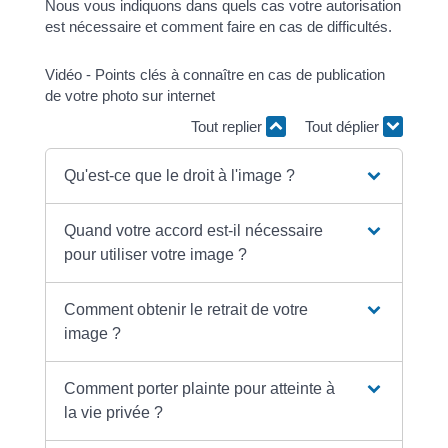
Nous vous indiquons dans quels cas votre autorisation
est nécessaire et comment faire en cas de difficultés.
Vidéo - Points clés à connaître en cas de publication
de votre photo sur internet
Tout replier
Tout déplier
Qu'est-ce que le droit à l'image ?
Quand votre accord est-il nécessaire
pour utiliser votre image ?
Comment obtenir le retrait de votre
image ?
Comment porter plainte pour atteinte à
la vie privée ?