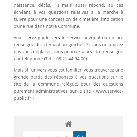
naissance, décès, …) mais aussi répond, au cas
échéant, à vos questions relatives à la marche à
suivre pour une concession de cimetière, l’indication
d’une rue dans notre Commune, …
Vous serez guidé vers le service adéquat ou encore
renseigné directement au guichet. Si vous ne pouvez
pas vous déplacer, vous pourrez alors être renseigné
par téléphone (Tél. : 03 21 44 94 00).
Mais si l’univers vous est familier, vous trouverez une
grande partie des réponses à vos questions sur le
site de la Commune relégué, pour des questions
purement administratives, sur le site « www.service-
public.fr ».