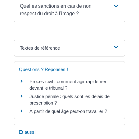
Quelles sanctions en cas de non
respect du droit à l'image ?
Textes de référence
Questions ? Réponses !
Procès civil : comment agir rapidement
devant le tribunal ?
Justice pénale : quels sont les délais de
prescription ?
À partir de quel âge peut-on travailler ?
Et aussi